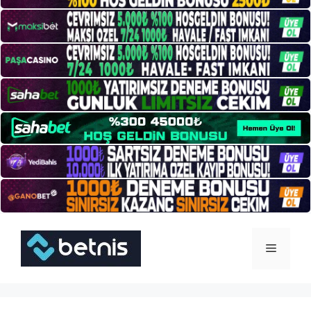
İçeriğe
atla
Menü