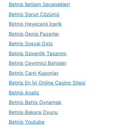
Betnis İletişim Seçenekleri
Betnis Sorun Çözümü
Betnis Heyecanlı İçerik
Betnis Geniş Pazarlar
Betnis Sosyal Giriş
Betnis Güvenlik Tasarımı
Betnis Çevrimiçi Bahisler
Betnis Canlı Kuponlar
Betnis En İyi Online Casino Sitesi
Betnis Analiz
Betnis Bahis Oynamak
Betnis Bakara Oyunu
Betnis Youtube