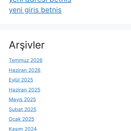
yeni giris betnis
Arşivler
Temmuz 2026
Haziran 2026
Eylül 2025
Haziran 2025
Mayıs 2025
Şubat 2025
Ocak 2025
Kasım 2024