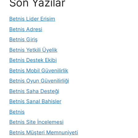
Son Yazılar
Betnis Lider Erişim
Betnis Adresi
Betnis Giriş
Betnis Yetkili Üyelik
Betnis Destek Ekibi
Betnis Mobil Güvenilirlik
Betnis Oyun Güvenilirliği
Betnis Saha Desteği
Betnis Sanal Bahisler
Betnis
Betnis Site İncelemesi
Betnis Müşteri Memnuniyeti