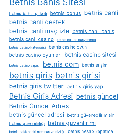
Betnis Bahis Sitesi
betnis canli
betnis bonus
betnis bahis şirketi
betnis canli destek
betnis canli maç izle
betnis canlı bahis
betnis canlı casino
betnis casino dünyasında
betnis casino oyun
betnis casino kategorisi
betnis casino sitesi
betnis casino oyunları
betnis com
betnis erişim
betnis casino yapısı
betnis giris
betnis girisi
betnis giris twitter
betnis giris yap
Betnis Giriş Adresi
betnis güncel
Betnis Güncel Adres
betnis güncel adresi
betnis güvenebilir misin
betnis güvenlir mi
betnis güvenilirliği
betnis hesap kapatma
betnis hakkındaki memnuniyetsizliği