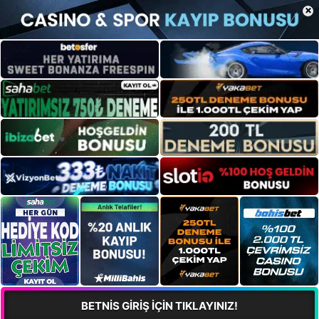
×
BETNİS GİRİŞ İÇİN TIKLAYINIZ!