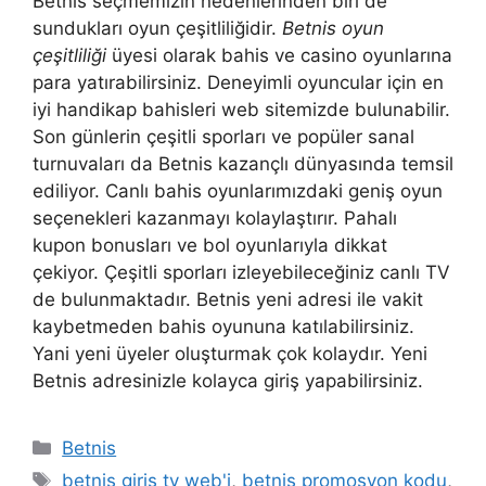
Betnis seçmemizin nedenlerinden biri de
sundukları oyun çeşitliliğidir.
Betnis oyun
çeşitliliği
üyesi olarak bahis ve casino oyunlarına
para yatırabilirsiniz. Deneyimli oyuncular için en
iyi handikap bahisleri web sitemizde bulunabilir.
Son günlerin çeşitli sporları ve popüler sanal
turnuvaları da Betnis kazançlı dünyasında temsil
ediliyor. Canlı bahis oyunlarımızdaki geniş oyun
seçenekleri kazanmayı kolaylaştırır. Pahalı
kupon bonusları ve bol oyunlarıyla dikkat
çekiyor. Çeşitli sporları izleyebileceğiniz canlı TV
de bulunmaktadır. Betnis yeni adresi ile vakit
kaybetmeden bahis oyununa katılabilirsiniz.
Yani yeni üyeler oluşturmak çok kolaydır. Yeni
Betnis adresinizle kolayca giriş yapabilirsiniz.
Kategoriler
Betnis
Etiketler
betnis giriş tv web'i
,
betnis promosyon kodu
,