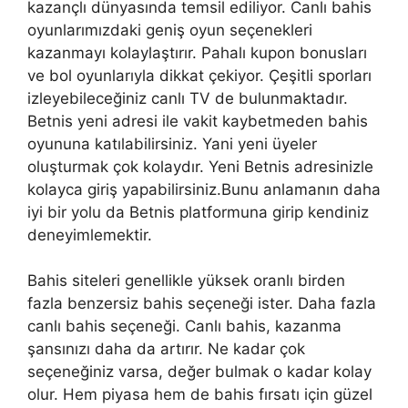
kazançlı dünyasında temsil ediliyor. Canlı bahis
oyunlarımızdaki geniş oyun seçenekleri
kazanmayı kolaylaştırır. Pahalı kupon bonusları
ve bol oyunlarıyla dikkat çekiyor. Çeşitli sporları
izleyebileceğiniz canlı TV de bulunmaktadır.
Betnis yeni adresi ile vakit kaybetmeden bahis
oyununa katılabilirsiniz. Yani yeni üyeler
oluşturmak çok kolaydır. Yeni Betnis adresinizle
kolayca giriş yapabilirsiniz.Bunu anlamanın daha
iyi bir yolu da Betnis platformuna girip kendiniz
deneyimlemektir.
Bahis siteleri genellikle yüksek oranlı birden
fazla benzersiz bahis seçeneği ister. Daha fazla
canlı bahis seçeneği. Canlı bahis, kazanma
şansınızı daha da artırır. Ne kadar çok
seçeneğiniz varsa, değer bulmak o kadar kolay
olur. Hem piyasa hem de bahis fırsatı için güzel