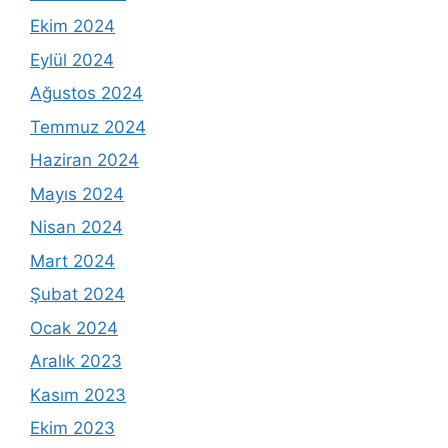
Ekim 2024
Eylül 2024
Ağustos 2024
Temmuz 2024
Haziran 2024
Mayıs 2024
Nisan 2024
Mart 2024
Şubat 2024
Ocak 2024
Aralık 2023
Kasım 2023
Ekim 2023