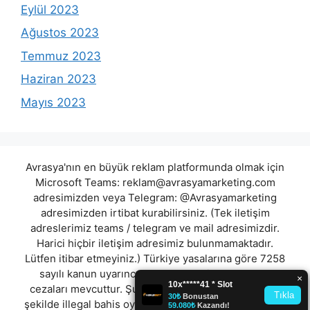
Eylül 2023
Ağustos 2023
Temmuz 2023
Haziran 2023
Mayıs 2023
Avrasya'nın en büyük reklam platformunda olmak için
Microsoft Teams:
reklam@avrasyamarketing.com
adresimizden veya Telegram: @Avrasyamarketing
adresimizden irtibat kurabilirsiniz. (Tek iletişim
adreslerimiz teams / telegram ve mail adresimizdir.
Harici hiçbir iletişim adresimiz bulunmamaktadır.
Lütfen itibar etmeyiniz.) Türkiye yasalarına göre 7258
sayılı kanun uyarınca yasa dışı bahis oynamanın
cezaları mevcuttur. Şu an bulunduğunuz site hiç bir
şekilde illegal bahis oyunları oynatmıyor ve oynamaya