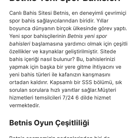
Canlı Bahis Sitesi Betnis, en deneyimli çevrimiçi
spor bahis sağlayıcılarından biridir. Yıllar
boyunca dünyanın birçok ülkesinde görev yaptı.
Yeni spor bahisçilerinin
Betnis yeni spor
bahisleri
başlamasına yardımcı olmak için çeşitli
özellikler ve kaynaklar geliştirilmiştir. Sitede
bahis içeriği nasıl bulunur? Bu, bahislerinizi
yapmak için başka bir yere gitme ihtiyacını ve
yeni bahis türleri ile kafanızın karışmasını
ortadan kaldırır. Kapsamlı bir SSS bölümü, sık
sorulan sorulara hızlı yanıtlar sağlar.Müşteri
hizmetleri temsilcileri 7/24 6 dilde hizmet
vermektedir.
Betnis Oyun Çeşitliliği