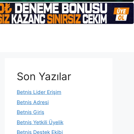
Son Yazılar
Betnis Lider Erişim
Betnis Adresi
Betnis Giriş
Betnis Yetkili Üyelik
Betnis Destek Ekibi