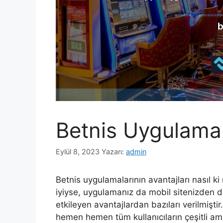
Betnis Uygulamala
Eylül 8, 2023
Yazarı:
admin
Betnis uygulamalarının avantajları nasıl k
iyiyse, uygulamanız da mobil sitenizden da
etkileyen avantajlardan bazıları verilmişt
hemen hemen tüm kullanıcıların çeşitli am