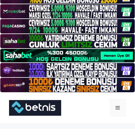
İçeriğe
atla
Menü