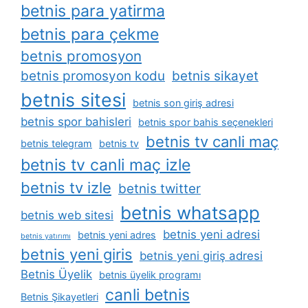
betnis para yatirma
betnis para çekme
betnis promosyon
betnis promosyon kodu
betnis sikayet
betnis sitesi
betnis son giriş adresi
betnis spor bahisleri
betnis spor bahis seçenekleri
betnis tv canli maç
betnis telegram
betnis tv
betnis tv canli maç izle
betnis tv izle
betnis twitter
betnis whatsapp
betnis web sitesi
betnis yeni adresi
betnis yeni adres
betnis yatırımı
betnis yeni giris
betnis yeni giriş adresi
Betnis Üyelik
betnis üyelik programı
canli betnis
Betnis Şikayetleri