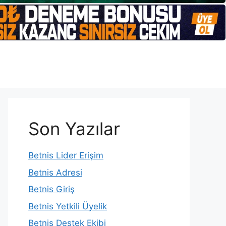
Son Yazılar
Betnis Lider Erişim
Betnis Adresi
Betnis Giriş
Betnis Yetkili Üyelik
Betnis Destek Ekibi