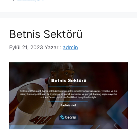
Betnis Sektörü
Eylül 21, 2023
Yazarı:
admin