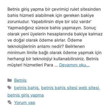
Betnis giriş yapma bir çevrimiçi rulet sitesinden
bahis hizmeti alabilmek için gereken bakiye
zorunludur. Yapabilirsin diye bir söz vardır’
Yapmadığınız sürece bahis yapmayın. Sonuç
olarak yeni üyelerin hesaplarında bakiye kalmaz
ve doğal olarak ödeme alırlar. Ödeme
teknolojilerinin anlamı nedir? Belirlenen
minimum limite bağlı olarak ödeme yapmak için
herhangi bir teknolojiyi kullanabilirsiniz. Betnis
müşteri hizmetleri Para …
Devamını oku…
Kategoriler
Betnis
Etiketler
betnis bahis
,
betnis bahis sitesi web sitesi
,
betnis giriş yapma
Yorum yap