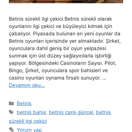
Betnis sürekli ilgi çekici Betnis sürekli olarak
oyunlarını ilgi çekici ve büyüleyici kılmak için
çabalıyor. Piyasada bulunan en yeni oyunlar da
Betnis oyunları içerisinde yer almaktadır. Şirket,
oyunculara dahil geniş bir oyun yelpazesi
sunmak için üst düzey sağlayıcılarla işbirliği
yapıyor. Bölgesindeki Casinoların Sayısı. Pilot,
Bingo, Şirket, oyunculara spor bahisleri ve
casino oyunları oynama fırsatı sunuyor. …
Devamını oku…
Kategoriler
Betnis
Etiketler
betnis bahis
,
betnis canlı güncel
,
betnis
sürekli i̇lgi çekici
Yorum yap