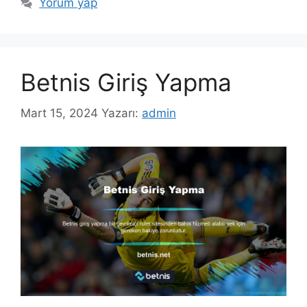
Yorum yap
Betnis Giriş Yapma
Mart 15, 2024
Yazarı:
admin