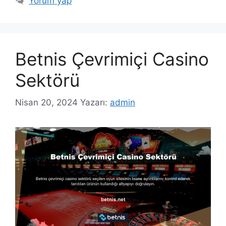
Yorum yap
Betnis Çevrimiçi Casino
Sektörü
Nisan 20, 2024
Yazarı:
admin