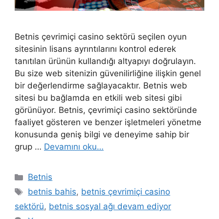
Betnis çevrimiçi casino sektörü seçilen oyun
sitesinin lisans ayrıntılarını kontrol ederek
tanıtılan ürünün kullandığı altyapıyı doğrulayın.
Bu size web sitenizin güvenilirliğine ilişkin genel
bir değerlendirme sağlayacaktır. Betnis web
sitesi bu bağlamda en etkili web sitesi gibi
görünüyor. Betnis, çevrimiçi casino sektöründe
faaliyet gösteren ve benzer işletmeleri yönetme
konusunda geniş bilgi ve deneyime sahip bir
grup …
Devamını oku…
Kategoriler
Betnis
Etiketler
betnis bahis
,
betnis çevrimiçi casino
sektörü
,
betnis sosyal ağı devam ediyor