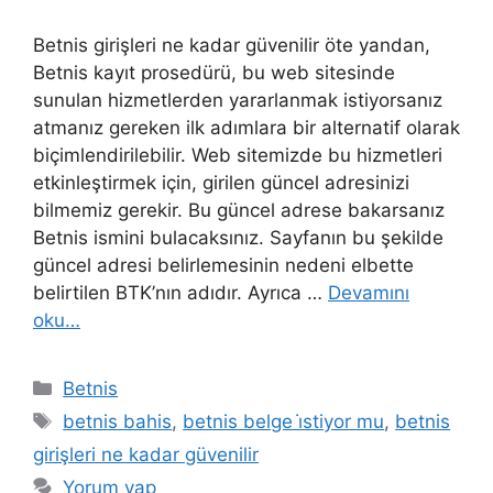
Betnis girişleri ne kadar güvenilir öte yandan,
Betnis kayıt prosedürü, bu web sitesinde
sunulan hizmetlerden yararlanmak istiyorsanız
atmanız gereken ilk adımlara bir alternatif olarak
biçimlendirilebilir. Web sitemizde bu hizmetleri
etkinleştirmek için, girilen güncel adresinizi
bilmemiz gerekir. Bu güncel adrese bakarsanız
Betnis ismini bulacaksınız. Sayfanın bu şekilde
güncel adresi belirlemesinin nedeni elbette
belirtilen BTK’nın adıdır. Ayrıca …
Devamını
oku…
Kategoriler
Betnis
Etiketler
betnis bahis
,
betnis belge i̇stiyor mu
,
betnis
girişleri ne kadar güvenilir
Yorum yap