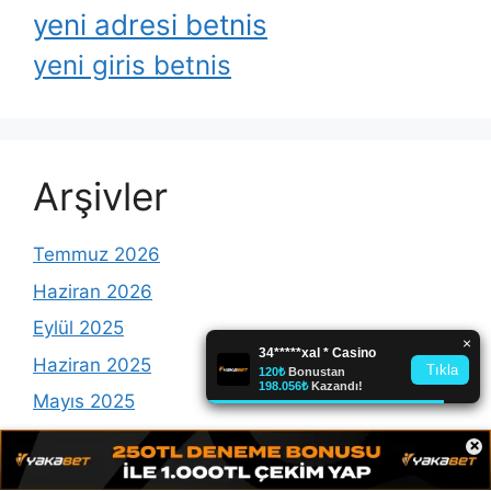
yeni adresi betnis
yeni giris betnis
Arşivler
Temmuz 2026
Haziran 2026
Eylül 2025
Haziran 2025
Mayıs 2025
Şubat 2025
×
Ocak 2025