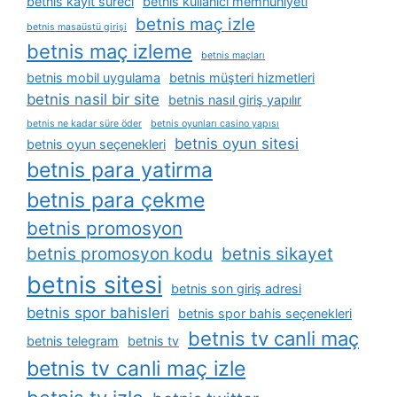
betnis kayıt süreci
betnis kullanıcı memnuniyeti
betnis maç izle
betnis masaüstü girişi
betnis maç izleme
betnis maçları
betnis mobil uygulama
betnis müşteri hizmetleri
betnis nasil bir site
betnis nasıl giriş yapılır
betnis ne kadar süre öder
betnis oyunları casino yapısı
betnis oyun sitesi
betnis oyun seçenekleri
betnis para yatirma
betnis para çekme
betnis promosyon
betnis promosyon kodu
betnis sikayet
betnis sitesi
betnis son giriş adresi
betnis spor bahisleri
betnis spor bahis seçenekleri
betnis tv canli maç
betnis telegram
betnis tv
betnis tv canli maç izle