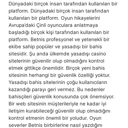
Dünyadaki birçok insan tarafından kullanılan bir
platform. Dünyadaki birçok insan tarafından
kullanılan bir platform. Oyun hikayelerini
Avrupa’daki Çinli oyunculara anlatmaya
başladığı birçok kişi tarafından kullanılan bir
platform. Betnis profesyonel ve yetenekli bir
ekibe sahip popüler ve yasadışı bir bahis
sitesidir. Şu anda ülkemde yasadışı casino
sitelerinin güvenilir olup olmadığını kontrol
etmek gittikçe önemlidir. Birçok yeni bahis
sitesinin herhangi bir güvenlik özelliği yoktur.
Yasadışı bahis sitelerinin çoğu kullanıcıların
kazandığı parayı geri vermez. Bu nedenler
bahisçileri güvenlik konusunda çok önemsiyor.
Bir web sitesinin müşterileriyle ne kadar iyi
iletişim kurabileceği güvenilir olup olmadığını
kontrol etmenin önemli bir yoludur. Oyun
severler Betnis birbirlerine nasıl yazdığını