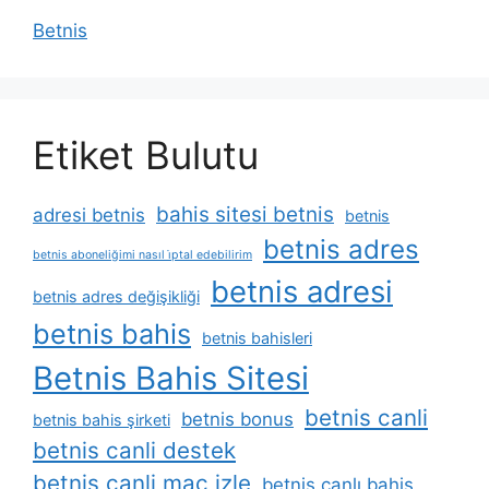
Betnis
Etiket Bulutu
bahis sitesi betnis
adresi betnis
betnis
betnis adres
betnis aboneliğimi nasıl i̇ptal edebilirim
betnis adresi
betnis adres değişikliği
betnis bahis
betnis bahisleri
Betnis Bahis Sitesi
betnis canli
betnis bonus
betnis bahis şirketi
betnis canli destek
betnis canli maç izle
betnis canlı bahis