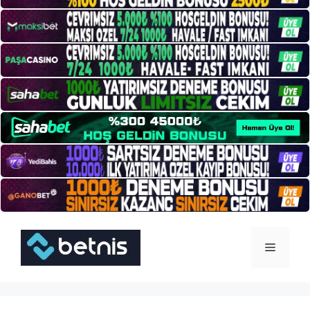
İçeriğe
atla
Menü