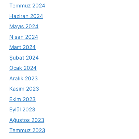
Temmuz 2024
Haziran 2024
Mayıs 2024
Nisan 2024
Mart 2024
Şubat 2024
Ocak 2024
Aralık 2023
Kasım 2023
Ekim 2023
Eylül 2023
Ağustos 2023
Temmuz 2023