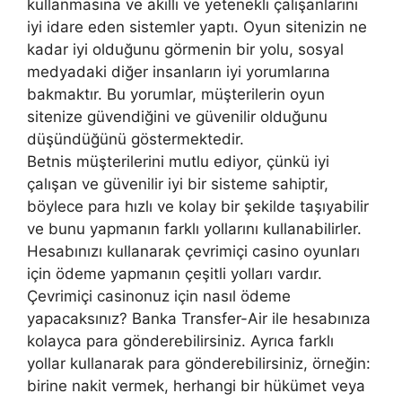
kullanmasına ve akıllı ve yetenekli çalışanlarını
iyi idare eden sistemler yaptı. Oyun sitenizin ne
kadar iyi olduğunu görmenin bir yolu, sosyal
medyadaki diğer insanların iyi yorumlarına
bakmaktır. Bu yorumlar, müşterilerin oyun
sitenize güvendiğini ve güvenilir olduğunu
düşündüğünü göstermektedir.
Betnis müşterilerini mutlu ediyor, çünkü iyi
çalışan ve güvenilir iyi bir sisteme sahiptir,
böylece para hızlı ve kolay bir şekilde taşıyabilir
ve bunu yapmanın farklı yollarını kullanabilirler.
Hesabınızı kullanarak çevrimiçi casino oyunları
için ödeme yapmanın çeşitli yolları vardır.
Çevrimiçi casinonuz için nasıl ödeme
yapacaksınız? Banka Transfer-Air ile hesabınıza
kolayca para gönderebilirsiniz. Ayrıca farklı
yollar kullanarak para gönderebilirsiniz, örneğin:
birine nakit vermek, herhangi bir hükümet veya