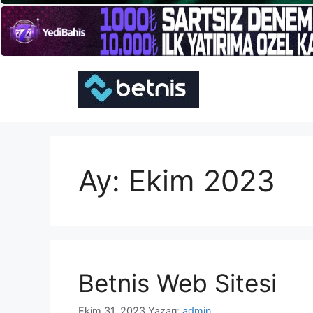
İçeriğe
atla
Ay:
Ekim 2023
Betnis Web Sitesi
Ekim 31, 2023
Yazarı:
admin