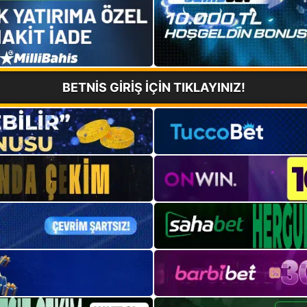
BETNİS GİRİŞ İÇİN TIKLAYINIZ!