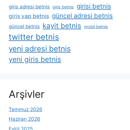
girisi betnis
giris adresi betnis
giris betnis
güncel adresi betnis
giris yap betnis
kayit betnis
güncel betnis
mobil betnis
twitter betnis
yeni adresi betnis
yeni giris betnis
Arşivler
Temmuz 2026
Haziran 2026
Eylül 2025