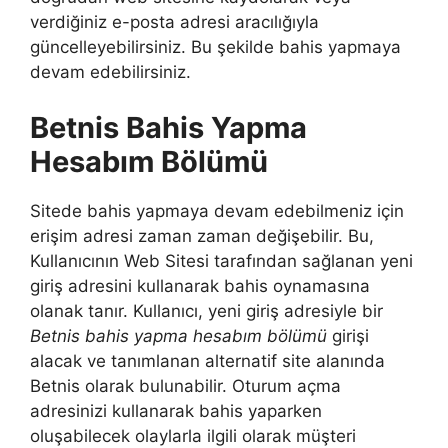
verdiğiniz e-posta adresi aracılığıyla
güncelleyebilirsiniz. Bu şekilde bahis yapmaya
devam edebilirsiniz.
Betnis Bahis Yapma
Hesabım Bölümü
Sitede bahis yapmaya devam edebilmeniz için
erişim adresi zaman zaman değişebilir. Bu,
Kullanıcının Web Sitesi tarafından sağlanan yeni
giriş adresini kullanarak bahis oynamasına
olanak tanır. Kullanıcı, yeni giriş adresiyle bir
Betnis bahis yapma hesabım bölümü
girişi
alacak ve tanımlanan alternatif site alanında
Betnis olarak bulunabilir. Oturum açma
adresinizi kullanarak bahis yaparken
oluşabilecek olaylarla ilgili olarak müşteri