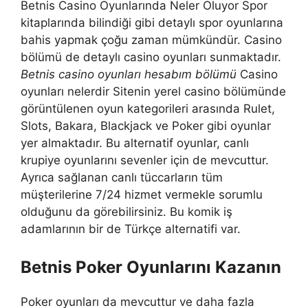
Betnis Casino Oyunlarında Neler Oluyor Spor
kitaplarında bilindiği gibi detaylı spor oyunlarına
bahis yapmak çoğu zaman mümkündür. Casino
bölümü de detaylı casino oyunları sunmaktadır.
Betnis casino oyunları hesabım bölümü
Casino
oyunları nelerdir Sitenin yerel casino bölümünde
görüntülenen oyun kategorileri arasında Rulet,
Slots, Bakara, Blackjack ve Poker gibi oyunlar
yer almaktadır. Bu alternatif oyunlar, canlı
krupiye oyunlarını sevenler için de mevcuttur.
Ayrıca sağlanan canlı tüccarların tüm
müşterilerine 7/24 hizmet vermekle sorumlu
olduğunu da görebilirsiniz. Bu komik iş
adamlarının bir de Türkçe alternatifi var.
Betnis Poker Oyunlarını Kazanın
Poker oyunları da mevcuttur ve daha fazla