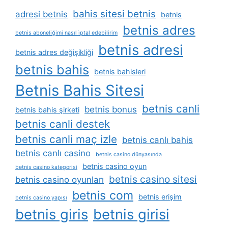
bahis sitesi betnis
adresi betnis
betnis
betnis adres
betnis aboneliğimi nasıl i̇ptal edebilirim
betnis adresi
betnis adres değişikliği
betnis bahis
betnis bahisleri
Betnis Bahis Sitesi
betnis canli
betnis bonus
betnis bahis şirketi
betnis canli destek
betnis canli maç izle
betnis canlı bahis
betnis canlı casino
betnis casino dünyasında
betnis casino oyun
betnis casino kategorisi
betnis casino sitesi
betnis casino oyunları
betnis com
betnis erişim
betnis casino yapısı
betnis giris
betnis girisi