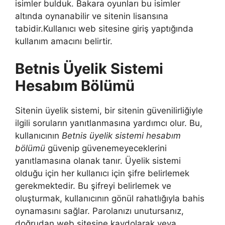
isimler bulduk. Bakara oyunları bu isimler
altında oynanabilir ve sitenin lisansına
tabidir.Kullanıcı web sitesine giriş yaptığında
kullanım amacını belirtir.
Betnis Üyelik Sistemi
Hesabım Bölümü
Sitenin üyelik sistemi, bir sitenin güvenilirliğiyle
ilgili soruların yanıtlanmasına yardımcı olur. Bu,
kullanıcının
Betnis üyelik sistemi hesabım
bölümü
güvenip güvenemeyeceklerini
yanıtlamasına olanak tanır. Üyelik sistemi
olduğu için her kullanıcı için şifre belirlemek
gerekmektedir. Bu şifreyi belirlemek ve
oluşturmak, kullanıcının gönül rahatlığıyla bahis
oynamasını sağlar. Parolanızı unutursanız,
doğrudan web sitesine kaydolarak veya