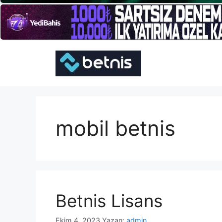
İçeriğe
atla
mobil betnis
Betnis Lisans
Ekim 4, 2023
Yazarı:
admin