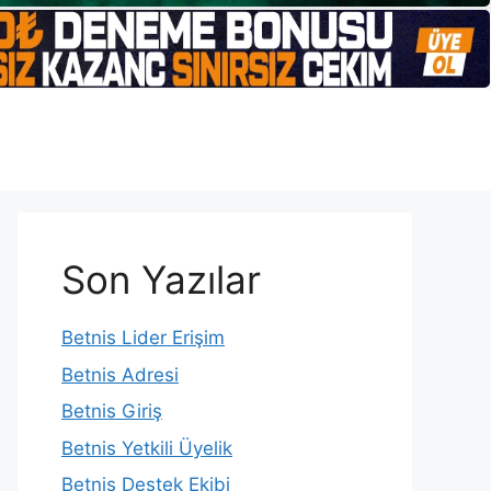
Son Yazılar
Betnis Lider Erişim
Betnis Adresi
Betnis Giriş
Betnis Yetkili Üyelik
Betnis Destek Ekibi