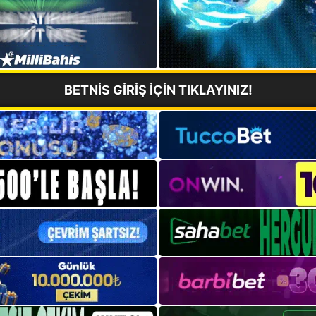
BETNİS GİRİŞ İÇİN TIKLAYINIZ!