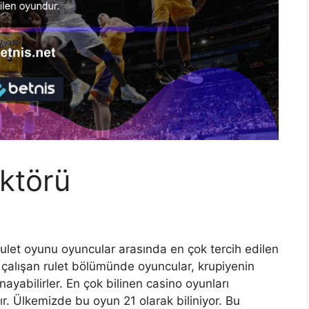
ktörü
ulet oyunu oyuncular arasında en çok tercih edilen
 çalışan rulet bölümünde oyuncular, krupiyenin
ayabilirler. En çok bilinen casino oyunları
r. Ülkemizde bu oyun 21 olarak biliniyor. Bu