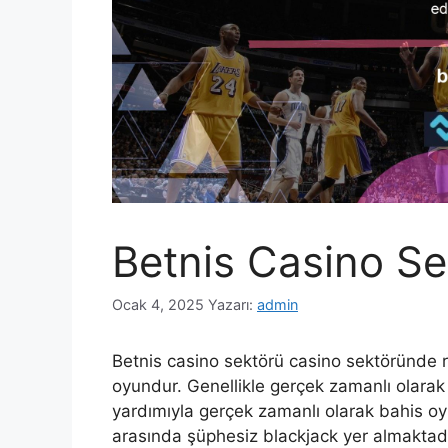
Betnis Casino Se
Ocak 4, 2025
Yazarı:
admin
Betnis casino sektörü casino sektöründe r
oyundur. Genellikle gerçek zamanlı olarak
yardımıyla gerçek zamanlı olarak bahis oyn
arasında şüphesiz blackjack yer almaktadı