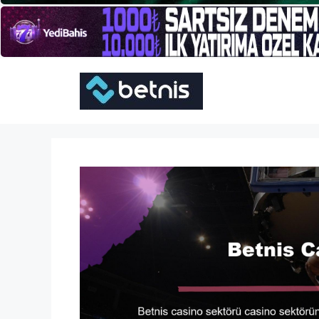
İçeriğe
atla