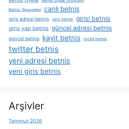
Betnis Üyelik
betnis üyelik programı
canli betnis
Betnis Şikayetleri
girisi betnis
giris adresi betnis
giris betnis
güncel adresi betnis
giris yap betnis
kayit betnis
güncel betnis
mobil betnis
twitter betnis
yeni adresi betnis
yeni giris betnis
Arşivler
Temmuz 2026