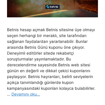
Betnis hesap açmak Betnis sitesine üye olmayı
seçen herhangi bir meraklı, site tarafından
sağlanan faydalardan yararlanabilir. Bunlar
arasında Betnis Günü kuponu öne çıkıyor.
Deneyimli editörler sitede rekabetçi
soruşturmalar yayınlamaktadır. Bu
derecelendirme sayesinde Betnis web sitesi
günün en değerli ve dikkat çekici kuponlarını
paylaşıyor. Betnis hayranları, belirli seviyelerin
açıkça tanımlandığı günlerde kupon
kampanyasındaki kuponları kolayca bulabilirler.
…
Devamını oku…