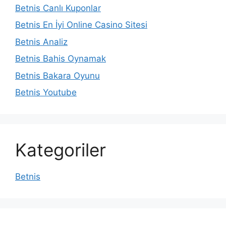
Betnis Canlı Kuponlar
Betnis En İyi Online Casino Sitesi
Betnis Analiz
Betnis Bahis Oynamak
Betnis Bakara Oyunu
Betnis Youtube
Kategoriler
Betnis