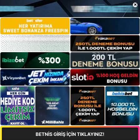
×
BETNİS GİRİŞ İÇİN TIKLAYINIZ!