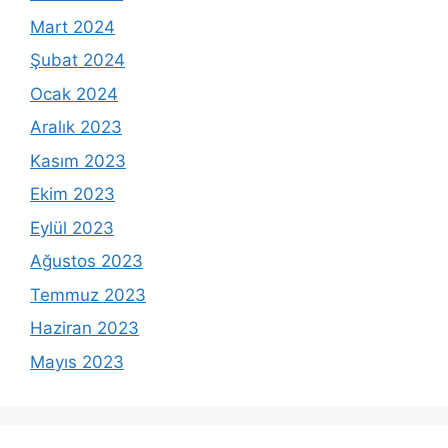
Mart 2024
Şubat 2024
Ocak 2024
Aralık 2023
Kasım 2023
Ekim 2023
Eylül 2023
Ağustos 2023
Temmuz 2023
Haziran 2023
Mayıs 2023