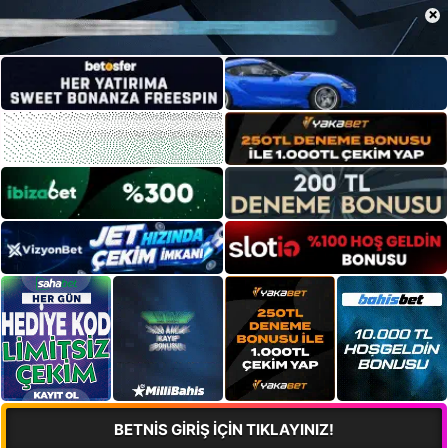
×
BETNİS GİRİŞ İÇİN TIKLAYINIZ!