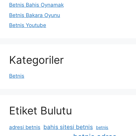
Betnis Bahis Oynamak
Betnis Bakara Oyunu
Betnis Youtube
Kategoriler
Betnis
Etiket Bulutu
bahis sitesi betnis
adresi betnis
betnis