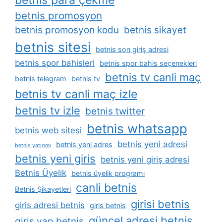
betnis para çekme
betnis promosyon
betnis promosyon kodu
betnis sikayet
betnis sitesi
betnis son giriş adresi
betnis spor bahisleri
betnis spor bahis seçenekleri
betnis tv canli maç
betnis telegram
betnis tv
betnis tv canli maç izle
betnis tv izle
betnis twitter
betnis whatsapp
betnis web sitesi
betnis yeni adresi
betnis yeni adres
betnis yatırımı
betnis yeni giris
betnis yeni giriş adresi
Betnis Üyelik
betnis üyelik programı
canli betnis
Betnis Şikayetleri
girisi betnis
giris adresi betnis
giris betnis
güncel adresi betnis
giris yap betnis