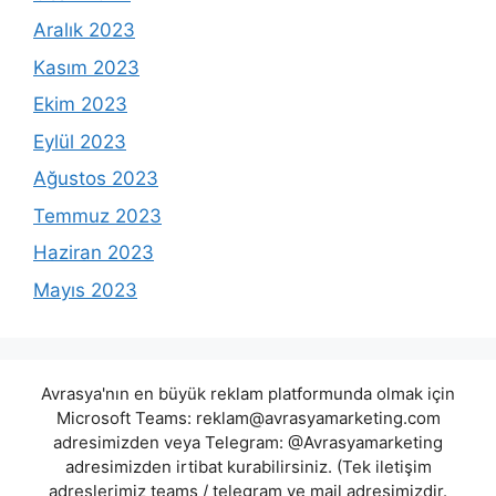
Aralık 2023
Kasım 2023
Ekim 2023
Eylül 2023
Ağustos 2023
Temmuz 2023
Haziran 2023
Mayıs 2023
Avrasya'nın en büyük reklam platformunda olmak için
Microsoft Teams:
reklam@avrasyamarketing.com
adresimizden veya Telegram: @Avrasyamarketing
adresimizden irtibat kurabilirsiniz. (Tek iletişim
adreslerimiz teams / telegram ve mail adresimizdir.