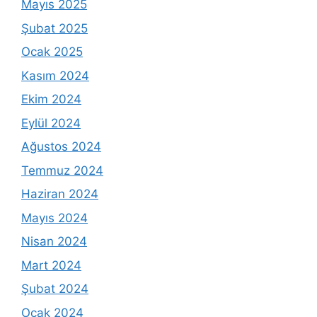
Mayıs 2025
Şubat 2025
Ocak 2025
Kasım 2024
Ekim 2024
Eylül 2024
Ağustos 2024
Temmuz 2024
Haziran 2024
Mayıs 2024
Nisan 2024
Mart 2024
Şubat 2024
Ocak 2024