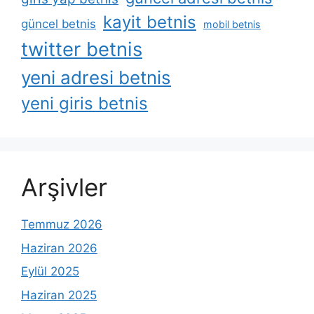
kayit betnis
güncel betnis
mobil betnis
twitter betnis
yeni adresi betnis
yeni giris betnis
Arşivler
Temmuz 2026
Haziran 2026
Eylül 2025
Haziran 2025