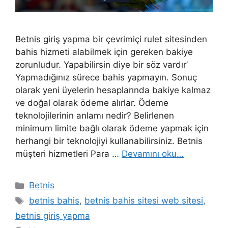
Betnis giriş yapma bir çevrimiçi rulet sitesinden
bahis hizmeti alabilmek için gereken bakiye
zorunludur. Yapabilirsin diye bir söz vardır’
Yapmadığınız sürece bahis yapmayın. Sonuç
olarak yeni üyelerin hesaplarında bakiye kalmaz
ve doğal olarak ödeme alırlar. Ödeme
teknolojilerinin anlamı nedir? Belirlenen
minimum limite bağlı olarak ödeme yapmak için
herhangi bir teknolojiyi kullanabilirsiniz. Betnis
müşteri hizmetleri Para …
Devamını oku…
Kategoriler
Betnis
Etiketler
betnis bahis
,
betnis bahis sitesi web sitesi
,
betnis giriş yapma