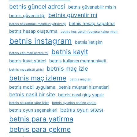
betnis güncel adresi
betnis güvenebilir misin
betnis güvenlir mi
betnis güvenilirliği
betnis hesap kapatma
betnis hakkındaki memnuniyetsizliği
betnis hesap oluşturma
betnis hoş geldin bonusu kalıcı mıdır
betnis instagram
betnis i̇letişim
betnis kayit
betnis katılmak ücretli mi
betnis kayıt süreci
betnis kullanıcı memnuniyeti
betnis maç izle
betnis masaüstü girişi
betnis maç izleme
betnis maçları
betnis mobil uygulama
betnis müşteri hizmetleri
betnis nasil bir site
betnis nasıl giriş yapılır
betnis ne kadar süre öder
betnis oyunları casino yapısı
betnis oyun sitesi
betnis oyun seçenekleri
betnis para yatirma
betnis para çekme