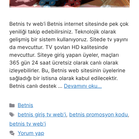
Betnis tv web’i Betnis internet sitesinde pek çok
yeniliği takip edebilirsiniz. Teknolojik olarak
gelişmiş bir sistem kullanıyoruz. Sitede tv yayını
da mevcuttur. TV şovları HD kalitesinde
mevcuttur. Siteye giriş yapan üyeler, maçları
365 gün 24 saat ücretsiz olarak canlı olarak
izleyebilirler. Bu, Betnis web sitesinin üyelerine
sağladığı bir istisna olarak kabul edilecektir.
Betnis canlı destek …
Devamını oku…
Kategoriler
Betnis
Etiketler
betnis giriş tv web'i
,
betnis promosyon kodu
,
betnis tv web'i
Yorum yap