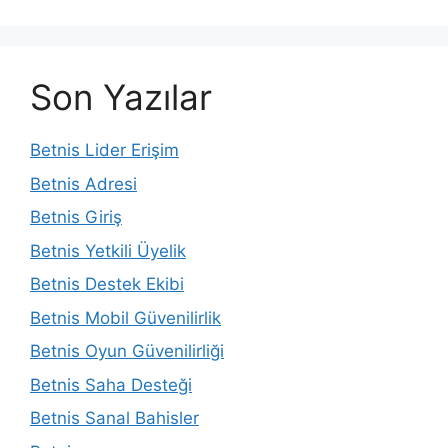
Son Yazılar
Betnis Lider Erişim
Betnis Adresi
Betnis Giriş
Betnis Yetkili Üyelik
Betnis Destek Ekibi
Betnis Mobil Güvenilirlik
Betnis Oyun Güvenilirliği
Betnis Saha Desteği
Betnis Sanal Bahisler