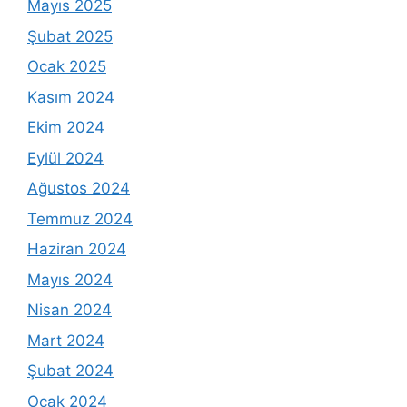
Mayıs 2025
Şubat 2025
Ocak 2025
Kasım 2024
Ekim 2024
Eylül 2024
Ağustos 2024
Temmuz 2024
Haziran 2024
Mayıs 2024
Nisan 2024
Mart 2024
Şubat 2024
Ocak 2024