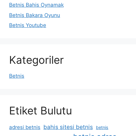
Betnis Bahis Oynamak
Betnis Bakara Oyunu
Betnis Youtube
Kategoriler
Betnis
Etiket Bulutu
bahis sitesi betnis
adresi betnis
betnis