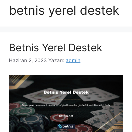
betnis yerel destek
Betnis Yerel Destek
Haziran 2, 2023
Yazarı:
admin