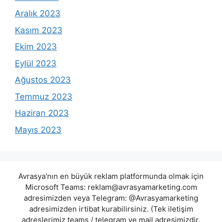
Aralık 2023
Kasım 2023
Ekim 2023
Eylül 2023
Ağustos 2023
Temmuz 2023
Haziran 2023
Mayıs 2023
Avrasya'nın en büyük reklam platformunda olmak için
Microsoft Teams:
reklam@avrasyamarketing.com
adresimizden veya Telegram: @Avrasyamarketing
adresimizden irtibat kurabilirsiniz. (Tek iletişim
adreslerimiz teams / telegram ve mail adresimizdir.