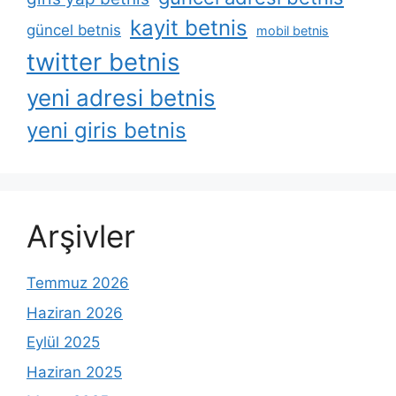
kayit betnis
güncel betnis
mobil betnis
twitter betnis
yeni adresi betnis
yeni giris betnis
Arşivler
Temmuz 2026
Haziran 2026
Eylül 2025
Haziran 2025