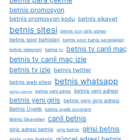
betnis para çekme
betnis promosyon
betnis promosyon kodu
betnis sikayet
betnis sitesi
betnis son giriş adresi
betnis spor bahisleri
betnis spor bahis seçenekleri
betnis tv canli maç
betnis telegram
betnis tv
betnis tv canli maç izle
betnis tv izle
betnis twitter
betnis whatsapp
betnis web sitesi
betnis yeni adresi
betnis yeni adres
betnis yatırımı
betnis yeni giris
betnis yeni giriş adresi
Betnis Üyelik
betnis üyelik programı
canli betnis
Betnis Şikayetleri
girisi betnis
giris adresi betnis
giris betnis
güncel adresi betnis
giris yap betnis