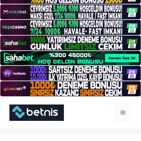
İçeriğe
atla
Menü