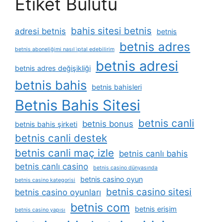
Etiket Bulutu
bahis sitesi betnis
adresi betnis
betnis
betnis adres
betnis aboneliğimi nasıl i̇ptal edebilirim
betnis adresi
betnis adres değişikliği
betnis bahis
betnis bahisleri
Betnis Bahis Sitesi
betnis canli
betnis bonus
betnis bahis şirketi
betnis canli destek
betnis canli maç izle
betnis canlı bahis
betnis canlı casino
betnis casino dünyasında
betnis casino oyun
betnis casino kategorisi
betnis casino sitesi
betnis casino oyunları
betnis com
betnis erişim
betnis casino yapısı