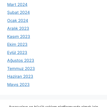
Mart 2024
Şubat 2024
Ocak 2024
Aralık 2023
Kasım 2023
Ekim 2023
Eylül 2023
Ağustos 2023
Temmuz 2023
Haziran 2023
Mayıs 2023
Avrasya'nın en büyük reklam platformunda olmak için