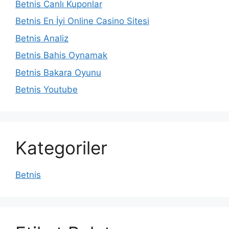
Betnis Canlı Kuponlar
Betnis En İyi Online Casino Sitesi
Betnis Analiz
Betnis Bahis Oynamak
Betnis Bakara Oyunu
Betnis Youtube
Kategoriler
Betnis