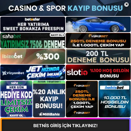
×
BETNİS GİRİŞ İÇİN TIKLAYINIZ!