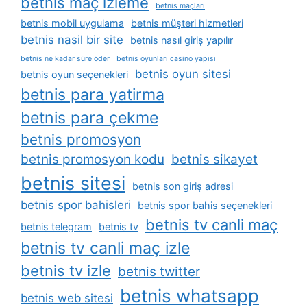
betnis maç izleme
betnis maçları
betnis mobil uygulama
betnis müşteri hizmetleri
betnis nasil bir site
betnis nasıl giriş yapılır
betnis ne kadar süre öder
betnis oyunları casino yapısı
betnis oyun sitesi
betnis oyun seçenekleri
betnis para yatirma
betnis para çekme
betnis promosyon
betnis promosyon kodu
betnis sikayet
betnis sitesi
betnis son giriş adresi
betnis spor bahisleri
betnis spor bahis seçenekleri
betnis tv canli maç
betnis telegram
betnis tv
betnis tv canli maç izle
betnis tv izle
betnis twitter
betnis whatsapp
betnis web sitesi