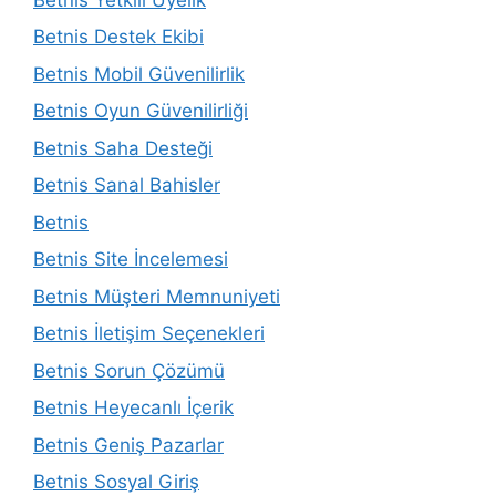
Betnis Destek Ekibi
Betnis Mobil Güvenilirlik
Betnis Oyun Güvenilirliği
Betnis Saha Desteği
Betnis Sanal Bahisler
Betnis
Betnis Site İncelemesi
Betnis Müşteri Memnuniyeti
Betnis İletişim Seçenekleri
Betnis Sorun Çözümü
Betnis Heyecanlı İçerik
Betnis Geniş Pazarlar
Betnis Sosyal Giriş