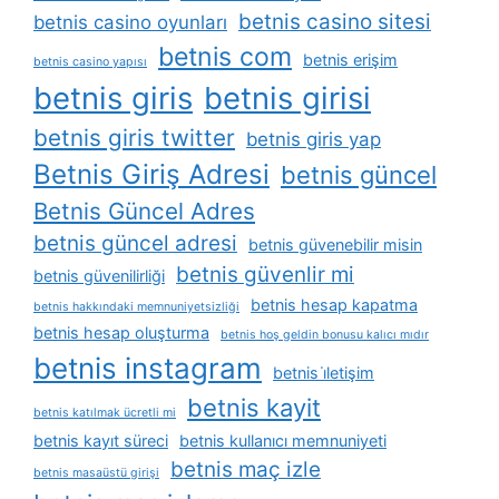
betnis casino sitesi
betnis casino oyunları
betnis com
betnis erişim
betnis casino yapısı
betnis giris
betnis girisi
betnis giris twitter
betnis giris yap
Betnis Giriş Adresi
betnis güncel
Betnis Güncel Adres
betnis güncel adresi
betnis güvenebilir misin
betnis güvenlir mi
betnis güvenilirliği
betnis hesap kapatma
betnis hakkındaki memnuniyetsizliği
betnis hesap oluşturma
betnis hoş geldin bonusu kalıcı mıdır
betnis instagram
betnis i̇letişim
betnis kayit
betnis katılmak ücretli mi
betnis kayıt süreci
betnis kullanıcı memnuniyeti
betnis maç izle
betnis masaüstü girişi