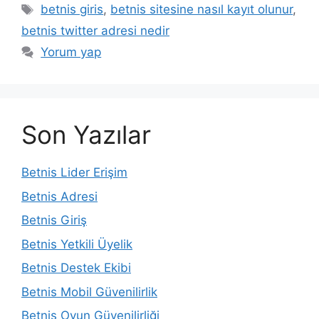
Etiketler
betnis giris
,
betnis sitesine nasıl kayıt olunur
,
betnis twitter adresi nedir
Yorum yap
Son Yazılar
Betnis Lider Erişim
Betnis Adresi
Betnis Giriş
Betnis Yetkili Üyelik
Betnis Destek Ekibi
Betnis Mobil Güvenilirlik
Betnis Oyun Güvenilirliği