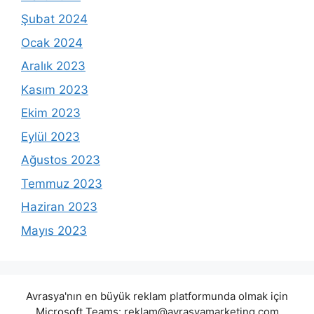
Şubat 2024
Ocak 2024
Aralık 2023
Kasım 2023
Ekim 2023
Eylül 2023
Ağustos 2023
Temmuz 2023
Haziran 2023
Mayıs 2023
Avrasya'nın en büyük reklam platformunda olmak için
Microsoft Teams:
reklam@avrasyamarketing.com