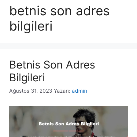
betnis son adres
bilgileri
Betnis Son Adres
Bilgileri
Ağustos 31, 2023
Yazarı:
admin