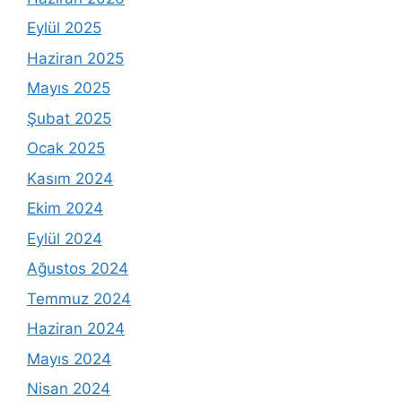
Eylül 2025
Haziran 2025
Mayıs 2025
Şubat 2025
Ocak 2025
Kasım 2024
Ekim 2024
Eylül 2024
Ağustos 2024
Temmuz 2024
Haziran 2024
Mayıs 2024
Nisan 2024