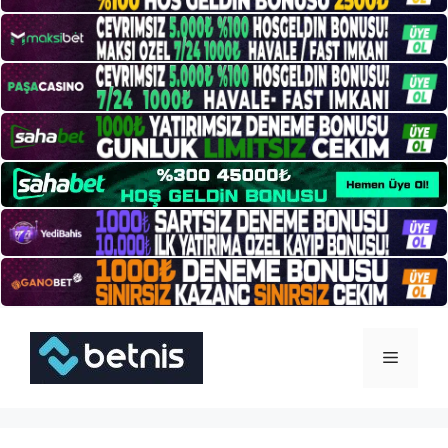
İçeriğe
atla
Menü