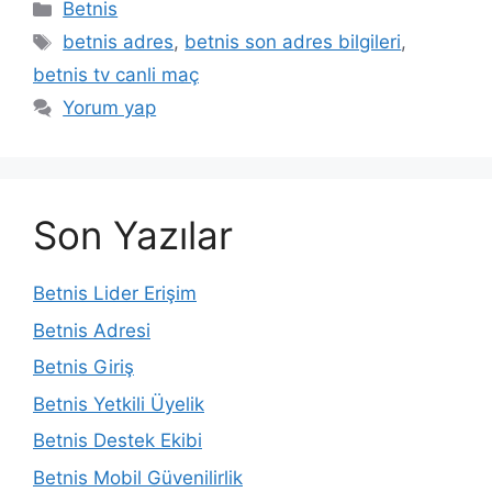
Kategoriler
Betnis
Etiketler
betnis adres
,
betnis son adres bilgileri
,
betnis tv canli maç
Yorum yap
Son Yazılar
Betnis Lider Erişim
Betnis Adresi
Betnis Giriş
Betnis Yetkili Üyelik
Betnis Destek Ekibi
Betnis Mobil Güvenilirlik