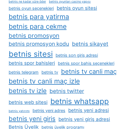
betnis ne kadar süre öder
betnis oyunları casino yapısı
betnis oyun sitesi
betnis oyun seçenekleri
betnis para yatirma
betnis para çekme
betnis promosyon
betnis promosyon kodu
betnis sikayet
betnis sitesi
betnis son giriş adresi
betnis spor bahisleri
betnis spor bahis seçenekleri
betnis tv canli maç
betnis telegram
betnis tv
betnis tv canli maç izle
betnis tv izle
betnis twitter
betnis whatsapp
betnis web sitesi
betnis yeni adresi
betnis yeni adres
betnis yatırımı
betnis yeni giris
betnis yeni giriş adresi
Betnis Üyelik
betnis üyelik programı