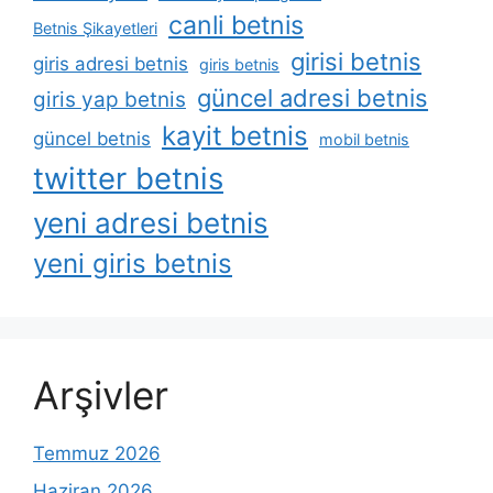
canli betnis
Betnis Şikayetleri
girisi betnis
giris adresi betnis
giris betnis
güncel adresi betnis
giris yap betnis
kayit betnis
güncel betnis
mobil betnis
twitter betnis
yeni adresi betnis
yeni giris betnis
Arşivler
Temmuz 2026
Haziran 2026