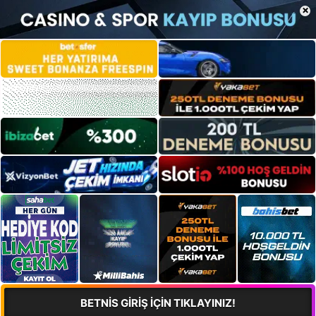
×
BETNİS GİRİŞ İÇİN TIKLAYINIZ!