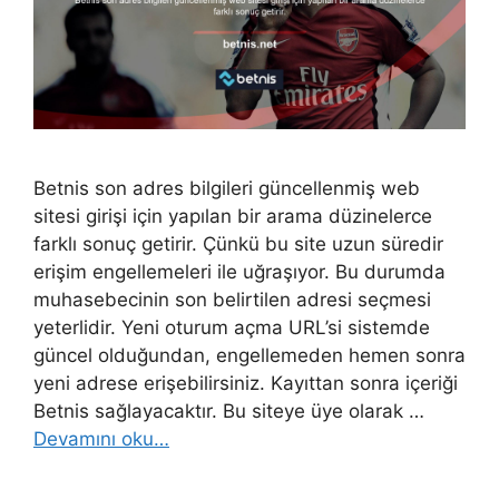
Betnis son adres bilgileri güncellenmiş web
sitesi girişi için yapılan bir arama düzinelerce
farklı sonuç getirir. Çünkü bu site uzun süredir
erişim engellemeleri ile uğraşıyor. Bu durumda
muhasebecinin son belirtilen adresi seçmesi
yeterlidir. Yeni oturum açma URL’si sistemde
güncel olduğundan, engellemeden hemen sonra
yeni adrese erişebilirsiniz. Kayıttan sonra içeriği
Betnis sağlayacaktır. Bu siteye üye olarak …
Devamını oku…