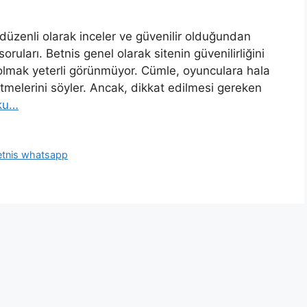
 düzenli olarak inceler ve güvenilir olduğundan
oruları. Betnis genel olarak sitenin güvenilirliğini
 olmak yeterli görünmüyor. Cümle, oyunculara hala
tmelerini söyler. Ancak, dikkat edilmesi gereken
ku…
etnis whatsapp