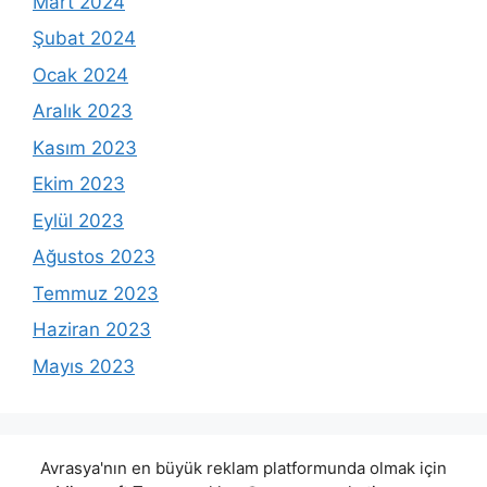
Mart 2024
Şubat 2024
Ocak 2024
Aralık 2023
Kasım 2023
Ekim 2023
Eylül 2023
Ağustos 2023
Temmuz 2023
Haziran 2023
Mayıs 2023
Avrasya'nın en büyük reklam platformunda olmak için