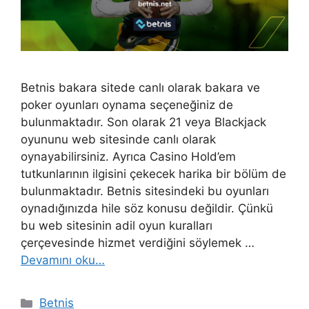
Betnis bakara sitede canlı olarak bakara ve
poker oyunları oynama seçeneğiniz de
bulunmaktadır. Son olarak 21 veya Blackjack
oyununu web sitesinde canlı olarak
oynayabilirsiniz. Ayrıca Casino Hold’em
tutkunlarının ilgisini çekecek harika bir bölüm de
bulunmaktadır. Betnis sitesindeki bu oyunları
oynadığınızda hile söz konusu değildir. Çünkü
bu web sitesinin adil oyun kuralları
çerçevesinde hizmet verdiğini söylemek …
Devamını oku…
Kategoriler
Betnis