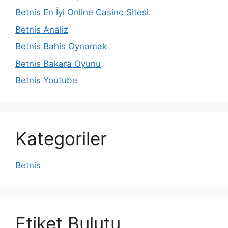
Betnis En İyi Online Casino Sitesi
Betnis Analiz
Betnis Bahis Oynamak
Betnis Bakara Oyunu
Betnis Youtube
Kategoriler
Betnis
Etiket Bulutu