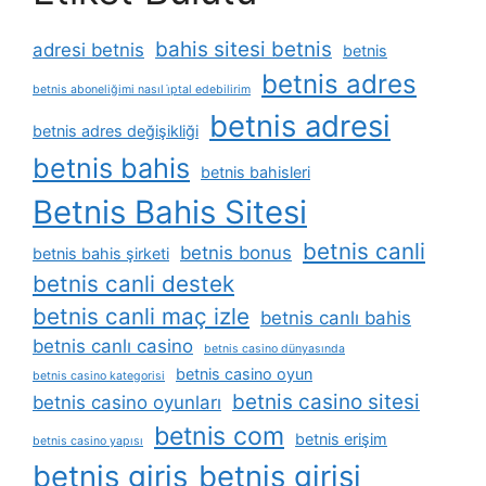
bahis sitesi betnis
adresi betnis
betnis
betnis adres
betnis aboneliğimi nasıl i̇ptal edebilirim
betnis adresi
betnis adres değişikliği
betnis bahis
betnis bahisleri
Betnis Bahis Sitesi
betnis canli
betnis bonus
betnis bahis şirketi
betnis canli destek
betnis canli maç izle
betnis canlı bahis
betnis canlı casino
betnis casino dünyasında
betnis casino oyun
betnis casino kategorisi
betnis casino sitesi
betnis casino oyunları
betnis com
betnis erişim
betnis casino yapısı
betnis giris
betnis girisi