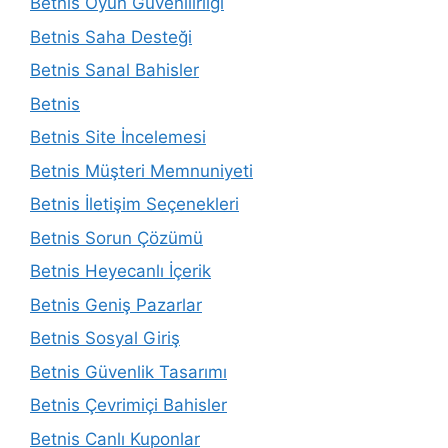
Betnis Oyun Güvenilirliği
Betnis Saha Desteği
Betnis Sanal Bahisler
Betnis
Betnis Site İncelemesi
Betnis Müşteri Memnuniyeti
Betnis İletişim Seçenekleri
Betnis Sorun Çözümü
Betnis Heyecanlı İçerik
Betnis Geniş Pazarlar
Betnis Sosyal Giriş
Betnis Güvenlik Tasarımı
Betnis Çevrimiçi Bahisler
Betnis Canlı Kuponlar