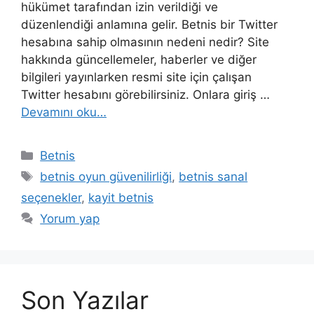
hükümet tarafından izin verildiği ve
düzenlendiği anlamına gelir. Betnis bir Twitter
hesabına sahip olmasının nedeni nedir? Site
hakkında güncellemeler, haberler ve diğer
bilgileri yayınlarken resmi site için çalışan
Twitter hesabını görebilirsiniz. Onlara giriş …
Devamını oku…
Kategoriler
Betnis
Etiketler
betnis oyun güvenilirliği
,
betnis sanal
seçenekler
,
kayit betnis
Yorum yap
Son Yazılar