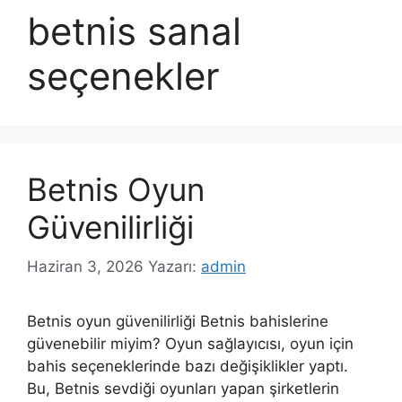
betnis sanal
seçenekler
Betnis Oyun
Güvenilirliği
Haziran 3, 2026
Yazarı:
admin
Betnis oyun güvenilirliği Betnis bahislerine
güvenebilir miyim? Oyun sağlayıcısı, oyun için
bahis seçeneklerinde bazı değişiklikler yaptı.
Bu, Betnis sevdiği oyunları yapan şirketlerin