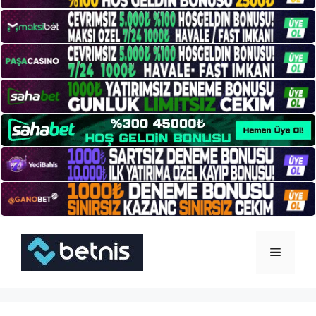
İçeriğe
atla
Menü