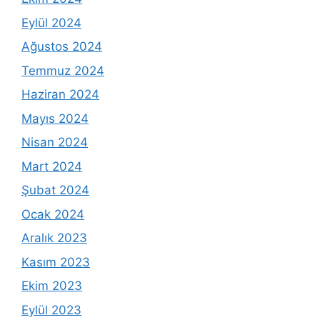
Eylül 2024
Ağustos 2024
Temmuz 2024
Haziran 2024
Mayıs 2024
Nisan 2024
Mart 2024
Şubat 2024
Ocak 2024
Aralık 2023
Kasım 2023
Ekim 2023
Eylül 2023