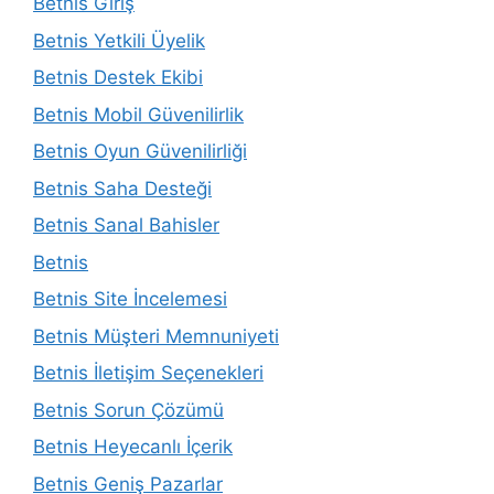
Betnis Giriş
Betnis Yetkili Üyelik
Betnis Destek Ekibi
Betnis Mobil Güvenilirlik
Betnis Oyun Güvenilirliği
Betnis Saha Desteği
Betnis Sanal Bahisler
Betnis
Betnis Site İncelemesi
Betnis Müşteri Memnuniyeti
Betnis İletişim Seçenekleri
Betnis Sorun Çözümü
Betnis Heyecanlı İçerik
Betnis Geniş Pazarlar