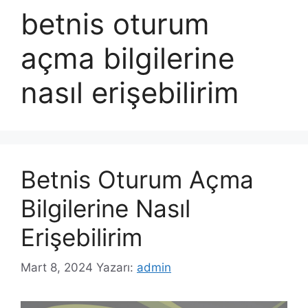
betnis oturum
açma bilgilerine
nasıl erişebilirim
Betnis Oturum Açma
Bilgilerine Nasıl
Erişebilirim
Mart 8, 2024
Yazarı:
admin