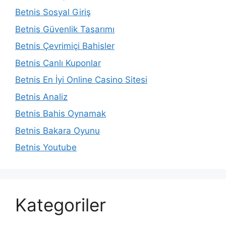
Betnis Sosyal Giriş
Betnis Güvenlik Tasarımı
Betnis Çevrimiçi Bahisler
Betnis Canlı Kuponlar
Betnis En İyi Online Casino Sitesi
Betnis Analiz
Betnis Bahis Oynamak
Betnis Bakara Oyunu
Betnis Youtube
Kategoriler