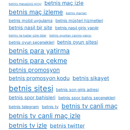
betnis maç izle
betnis masaüstü girişi
betnis maç izleme
betnis maçları
betnis mobil uygulama
betnis müşteri hizmetleri
betnis nasil bir site
betnis nasıl giriş yapılır
betnis ne kadar süre öder
betnis oyunları casino yapısı
betnis oyun sitesi
betnis oyun seçenekleri
betnis para yatirma
betnis para çekme
betnis promosyon
betnis promosyon kodu
betnis sikayet
betnis sitesi
betnis son giriş adresi
betnis spor bahisleri
betnis spor bahis seçenekleri
betnis tv canli maç
betnis telegram
betnis tv
betnis tv canli maç izle
betnis tv izle
betnis twitter