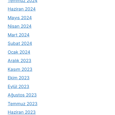
Temmuz 2024
Haziran 2024
Mayıs 2024
Nisan 2024
Mart 2024
Şubat 2024
Ocak 2024
Aralık 2023
Kasım 2023
Ekim 2023
Eylül 2023
Ağustos 2023
Temmuz 2023
Haziran 2023