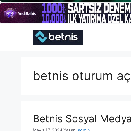
İçeriğe
atla
betnis oturum a
Betnis Sosyal Medya
Mayıs 17, 2024
Yazarı:
admin