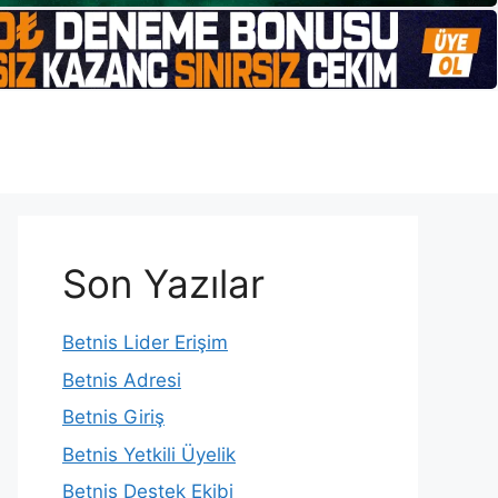
Son Yazılar
Betnis Lider Erişim
Betnis Adresi
Betnis Giriş
Betnis Yetkili Üyelik
Betnis Destek Ekibi