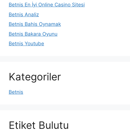
Betnis En İyi Online Casino Sitesi
Betnis Analiz
Betnis Bahis Oynamak
Betnis Bakara Oyunu
Betnis Youtube
Kategoriler
Betnis
Etiket Bulutu