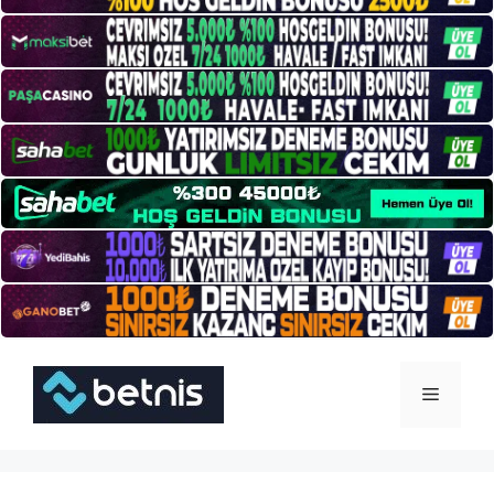
İçeriğe
atla
Menü