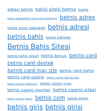
bahis sitesi betnis
adresi betnis
betnis
betnis adres
betnis aboneliğimi nasıl i̇ptal edebilirim
betnis adresi
betnis adres değişikliği
betnis bahis
betnis bahisleri
Betnis Bahis Sitesi
betnis canli
betnis bonus
betnis bahis şirketi
betnis canli destek
betnis canli maç izle
betnis canlı bahis
betnis canlı casino
betnis casino dünyasında
betnis casino oyun
betnis casino kategorisi
betnis casino sitesi
betnis casino oyunları
betnis com
betnis erişim
betnis casino yapısı
betnis giris
betnis girisi