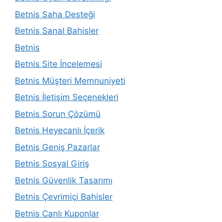
Betnis Saha Desteği
Betnis Sanal Bahisler
Betnis
Betnis Site İncelemesi
Betnis Müşteri Memnuniyeti
Betnis İletişim Seçenekleri
Betnis Sorun Çözümü
Betnis Heyecanlı İçerik
Betnis Geniş Pazarlar
Betnis Sosyal Giriş
Betnis Güvenlik Tasarımı
Betnis Çevrimiçi Bahisler
Betnis Canlı Kuponlar