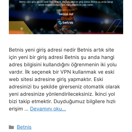
Betnis yeni giriş adresi nedir Betnis artık site
için yeni bir giriş adresi Betnis şu anda hangi
adres bilgisini kullandığını öğrenmenin iki yolu
vardır. İlk seçenek bir VPN kullanmak ve eski
web sitesi adresine giriş yapmaktır. Eski
adresinizi bu şekilde girerseniz otomatik olarak
yeni adresinize yönlendirileceksiniz. İkinci yol
bizi takip etmektir. Duyduğumuz bilgilere hızlı
erişim …
Devamını oku…
Kategoriler
Betnis