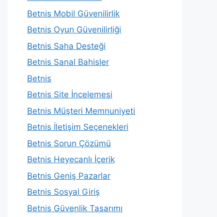
Betnis Mobil Güvenilirlik
Betnis Oyun Güvenilirliği
Betnis Saha Desteği
Betnis Sanal Bahisler
Betnis
Betnis Site İncelemesi
Betnis Müşteri Memnuniyeti
Betnis İletişim Seçenekleri
Betnis Sorun Çözümü
Betnis Heyecanlı İçerik
Betnis Geniş Pazarlar
Betnis Sosyal Giriş
Betnis Güvenlik Tasarımı