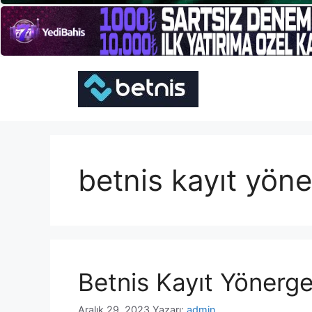
İçeriğe
atla
betnis kayıt yöne
Betnis Kayıt Yönerge
Aralık 29, 2023
Yazarı:
admin