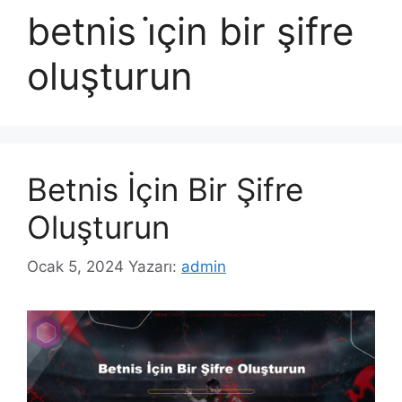
betnis i̇çin bir şifre
oluşturun
Betnis İçin Bir Şifre
Oluşturun
Ocak 5, 2024
Yazarı:
admin