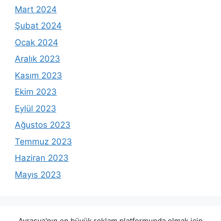
Mart 2024
Şubat 2024
Ocak 2024
Aralık 2023
Kasım 2023
Ekim 2023
Eylül 2023
Ağustos 2023
Temmuz 2023
Haziran 2023
Mayıs 2023
Avrasya'nın en büyük reklam platformunda olmak için