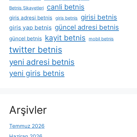
canli betnis
Betnis Şikayetleri
girisi betnis
giris adresi betnis
giris betnis
güncel adresi betnis
giris yap betnis
kayit betnis
güncel betnis
mobil betnis
twitter betnis
yeni adresi betnis
yeni giris betnis
Arşivler
Temmuz 2026
Haziran 2026