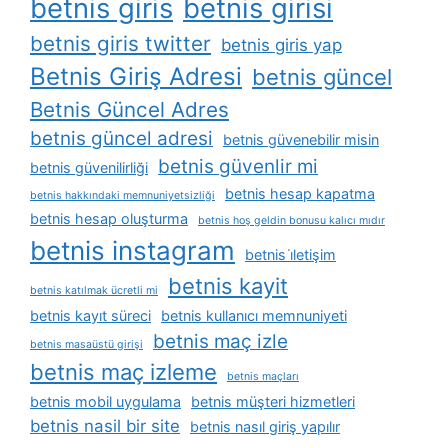
betnis giris
betnis girisi
betnis giris twitter
betnis giris yap
Betnis Giriş Adresi
betnis güncel
Betnis Güncel Adres
betnis güncel adresi
betnis güvenebilir misin
betnis güvenlir mi
betnis güvenilirliği
betnis hesap kapatma
betnis hakkındaki memnuniyetsizliği
betnis hesap oluşturma
betnis hoş geldin bonusu kalıcı mıdır
betnis instagram
betnis i̇letişim
betnis kayit
betnis katılmak ücretli mi
betnis kayıt süreci
betnis kullanıcı memnuniyeti
betnis maç izle
betnis masaüstü girişi
betnis maç izleme
betnis maçları
betnis mobil uygulama
betnis müşteri hizmetleri
betnis nasil bir site
betnis nasıl giriş yapılır