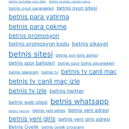
betnis ne kadar süre öder
betnis oyunları casino yapısı
betnis oyun sitesi
betnis oyun seçenekleri
betnis para yatirma
betnis para çekme
betnis promosyon
betnis promosyon kodu
betnis sikayet
betnis sitesi
betnis son giriş adresi
betnis spor bahisleri
betnis spor bahis seçenekleri
betnis tv canli maç
betnis telegram
betnis tv
betnis tv canli maç izle
betnis tv izle
betnis twitter
betnis whatsapp
betnis web sitesi
betnis yeni adresi
betnis yeni adres
betnis yatırımı
betnis yeni giris
betnis yeni giriş adresi
Betnis Üyelik
betnis üyelik programı