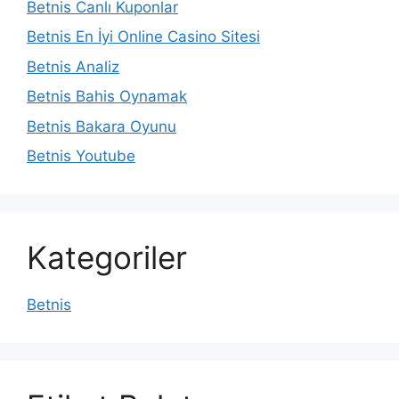
Betnis Canlı Kuponlar
Betnis En İyi Online Casino Sitesi
Betnis Analiz
Betnis Bahis Oynamak
Betnis Bakara Oyunu
Betnis Youtube
Kategoriler
Betnis