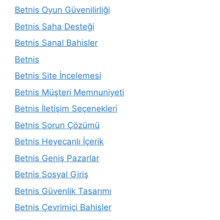
Betnis Oyun Güvenilirliği
Betnis Saha Desteği
Betnis Sanal Bahisler
Betnis
Betnis Site İncelemesi
Betnis Müşteri Memnuniyeti
Betnis İletişim Seçenekleri
Betnis Sorun Çözümü
Betnis Heyecanlı İçerik
Betnis Geniş Pazarlar
Betnis Sosyal Giriş
Betnis Güvenlik Tasarımı
Betnis Çevrimiçi Bahisler