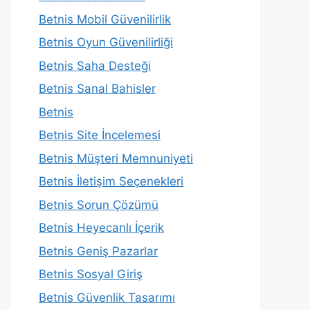
Betnis Mobil Güvenilirlik
Betnis Oyun Güvenilirliği
Betnis Saha Desteği
Betnis Sanal Bahisler
Betnis
Betnis Site İncelemesi
Betnis Müşteri Memnuniyeti
Betnis İletişim Seçenekleri
Betnis Sorun Çözümü
Betnis Heyecanlı İçerik
Betnis Geniş Pazarlar
Betnis Sosyal Giriş
Betnis Güvenlik Tasarımı