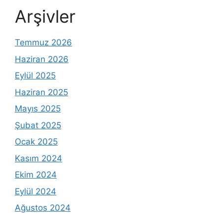
Arşivler
Temmuz 2026
Haziran 2026
Eylül 2025
Haziran 2025
Mayıs 2025
Şubat 2025
Ocak 2025
Kasım 2024
Ekim 2024
Eylül 2024
Ağustos 2024