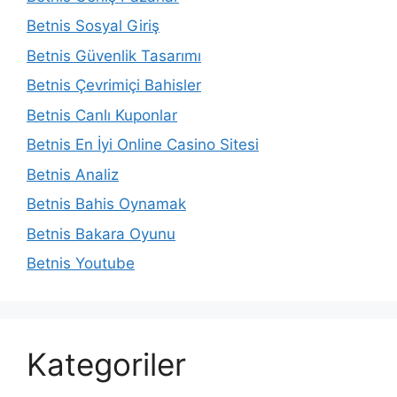
Betnis Sosyal Giriş
Betnis Güvenlik Tasarımı
Betnis Çevrimiçi Bahisler
Betnis Canlı Kuponlar
Betnis En İyi Online Casino Sitesi
Betnis Analiz
Betnis Bahis Oynamak
Betnis Bakara Oyunu
Betnis Youtube
Kategoriler