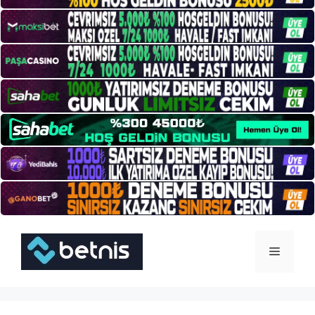
İçeriğe
atla
Menü