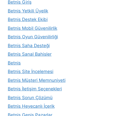
Betnis Giriş
Betnis Yetkili Üyelik
Betnis Destek Ekibi
Betnis Mobil Güvenilirlik
Betnis Oyun Güvenilirliği
Betnis Saha Desteği
Betnis Sanal Bahisler
Betnis
Betnis Site İncelemesi
Betnis Müşteri Memnuniyeti
Betnis İletişim Seçenekleri
Betnis Sorun Çözümü
Betnis Heyecanlı İçerik
Betnis Geniş Pazarlar