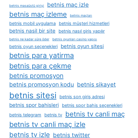
betnis maç izle
betnis masaüstü girişi
betnis maç izleme
betnis maçları
betnis mobil uygulama
betnis müşteri hizmetleri
betnis nasil bir site
betnis nasıl giriş yapılır
betnis ne kadar süre öder
betnis oyunları casino yapısı
betnis oyun sitesi
betnis oyun seçenekleri
betnis para yatirma
betnis para çekme
betnis promosyon
betnis promosyon kodu
betnis sikayet
betnis sitesi
betnis son giriş adresi
betnis spor bahisleri
betnis spor bahis seçenekleri
betnis tv canli maç
betnis telegram
betnis tv
betnis tv canli maç izle
betnis tv izle
betnis twitter