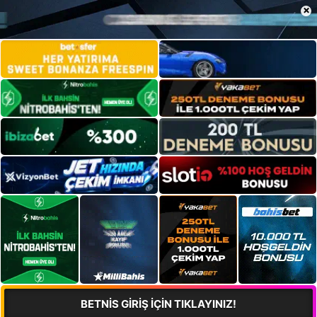
×
BETNİS GİRİŞ İÇİN TIKLAYINIZ!