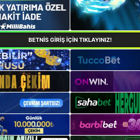
BETNİS GİRİŞ İÇİN TIKLAYINIZ!