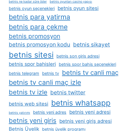
betnis ne kadar süre öder
betnis oyunları casino yapısı
betnis oyun sitesi
betnis oyun seçenekleri
betnis para yatirma
betnis para çekme
betnis promosyon
betnis promosyon kodu
betnis sikayet
betnis sitesi
betnis son giriş adresi
betnis spor bahisleri
betnis spor bahis seçenekleri
betnis tv canli maç
betnis telegram
betnis tv
betnis tv canli maç izle
betnis tv izle
betnis twitter
betnis whatsapp
betnis web sitesi
betnis yeni adresi
betnis yeni adres
betnis yatırımı
betnis yeni giris
betnis yeni giriş adresi
Betnis Üyelik
betnis üyelik programı