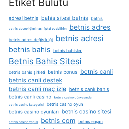
Etiket Bulutu
bahis sitesi betnis
adresi betnis
betnis
betnis adres
betnis aboneliğimi nasıl i̇ptal edebilirim
betnis adresi
betnis adres değişikliği
betnis bahis
betnis bahisleri
Betnis Bahis Sitesi
betnis canli
betnis bonus
betnis bahis şirketi
betnis canli destek
betnis canli maç izle
betnis canlı bahis
betnis canlı casino
betnis casino dünyasında
betnis casino oyun
betnis casino kategorisi
betnis casino sitesi
betnis casino oyunları
betnis com
betnis erişim
betnis casino yapısı