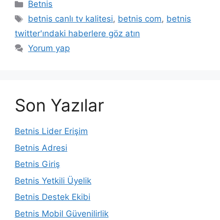
Kategoriler
Betnis
Etiketler
betnis canlı tv kalitesi
,
betnis com
,
betnis
twitter'ındaki haberlere göz atın
Yorum yap
Son Yazılar
Betnis Lider Erişim
Betnis Adresi
Betnis Giriş
Betnis Yetkili Üyelik
Betnis Destek Ekibi
Betnis Mobil Güvenilirlik