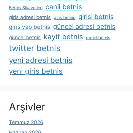
canli betnis
Betnis Şikayetleri
girisi betnis
giris adresi betnis
giris betnis
güncel adresi betnis
giris yap betnis
kayit betnis
güncel betnis
mobil betnis
twitter betnis
yeni adresi betnis
yeni giris betnis
Arşivler
Temmuz 2026
Haziran 2026