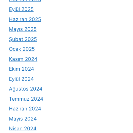
Eylül 2025
Haziran 2025
Mayıs 2025
Şubat 2025
Ocak 2025
Kasım 2024
Ekim 2024
Eylül 2024
Ağustos 2024
Temmuz 2024
Haziran 2024
Mayıs 2024
Nisan 2024