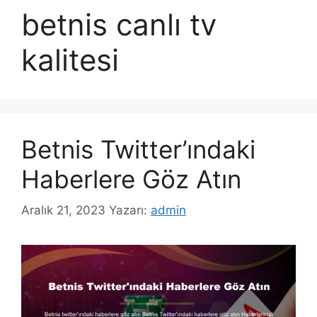
betnis canlı tv
kalitesi
Betnis Twitter’ındaki
Haberlere Göz Atın
Aralık 21, 2023
Yazarı:
admin