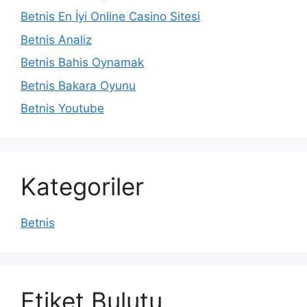
Betnis En İyi Online Casino Sitesi
Betnis Analiz
Betnis Bahis Oynamak
Betnis Bakara Oyunu
Betnis Youtube
Kategoriler
Betnis
Etiket Bulutu