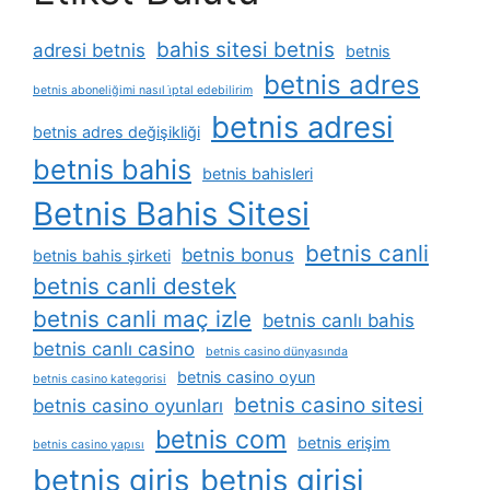
bahis sitesi betnis
adresi betnis
betnis
betnis adres
betnis aboneliğimi nasıl i̇ptal edebilirim
betnis adresi
betnis adres değişikliği
betnis bahis
betnis bahisleri
Betnis Bahis Sitesi
betnis canli
betnis bonus
betnis bahis şirketi
betnis canli destek
betnis canli maç izle
betnis canlı bahis
betnis canlı casino
betnis casino dünyasında
betnis casino oyun
betnis casino kategorisi
betnis casino sitesi
betnis casino oyunları
betnis com
betnis erişim
betnis casino yapısı
betnis giris
betnis girisi