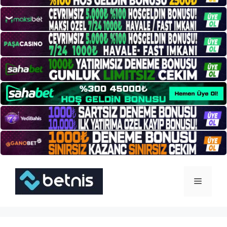
İçeriğe
atla
Menü