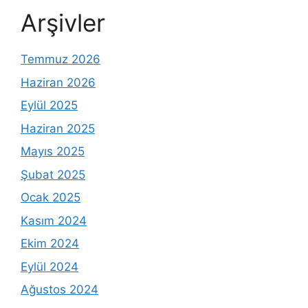
Arşivler
Temmuz 2026
Haziran 2026
Eylül 2025
Haziran 2025
Mayıs 2025
Şubat 2025
Ocak 2025
Kasım 2024
Ekim 2024
Eylül 2024
Ağustos 2024