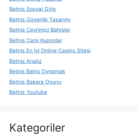
Betnis Sosyal Giriş
Betnis Güvenlik Tasarımı
Betnis Çevrimiçi Bahisler
Betnis Canlı Kuponlar
Betnis En İyi Online Casino Sitesi
Betnis Analiz
Betnis Bahis Oynamak
Betnis Bakara Oyunu
Betnis Youtube
Kategoriler