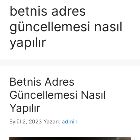
betnis adres
güncellemesi nasıl
yapılır
Betnis Adres
Güncellemesi Nasıl
Yapılır
Eylül 2, 2023
Yazarı:
admin