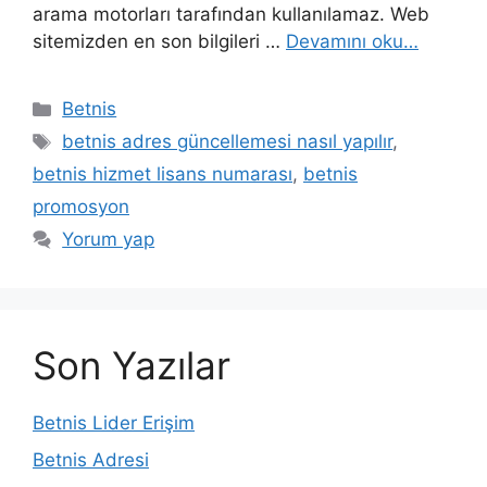
arama motorları tarafından kullanılamaz. Web
sitemizden en son bilgileri …
Devamını oku…
Kategoriler
Betnis
Etiketler
betnis adres güncellemesi nasıl yapılır
,
betnis hizmet lisans numarası
,
betnis
promosyon
Yorum yap
Son Yazılar
Betnis Lider Erişim
Betnis Adresi