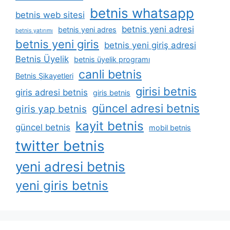
betnis whatsapp
betnis web sitesi
betnis yeni adresi
betnis yeni adres
betnis yatırımı
betnis yeni giris
betnis yeni giriş adresi
Betnis Üyelik
betnis üyelik programı
canli betnis
Betnis Şikayetleri
girisi betnis
giris adresi betnis
giris betnis
güncel adresi betnis
giris yap betnis
kayit betnis
güncel betnis
mobil betnis
twitter betnis
yeni adresi betnis
yeni giris betnis