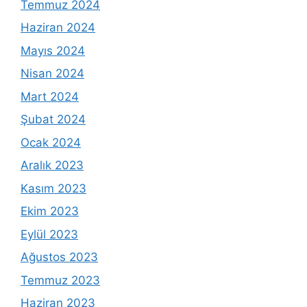
Temmuz 2024
Haziran 2024
Mayıs 2024
Nisan 2024
Mart 2024
Şubat 2024
Ocak 2024
Aralık 2023
Kasım 2023
Ekim 2023
Eylül 2023
Ağustos 2023
Temmuz 2023
Haziran 2023