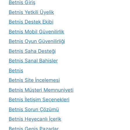
Betnis Giriş
Betnis Yetkili Üyelik
Betnis Destek Ekibi
Betnis Mobil Güvenilirlik
Betnis Oyun Güvenilirliği
Betnis Saha Desteği
Betnis Sanal Bahisler
Betnis
Betnis Site İncelemesi
Betnis Müşteri Memnuniyeti
Betnis İletişim Seçenekleri
Betnis Sorun Çözümü
Betnis Heyecanlı İçerik
Betnis Geniş Pazarlar