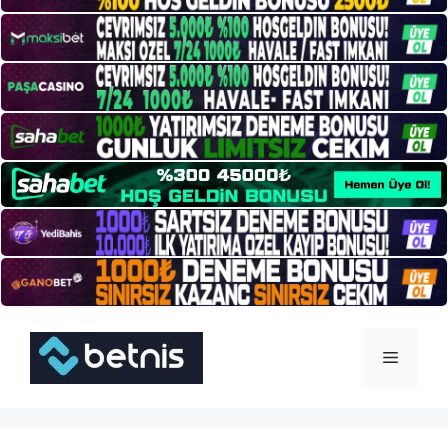
İçeriğe
atla
Menü