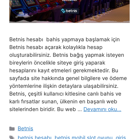
Betnis hesabı bahis yapmaya başlamak için
Betnis hesabı açarak kolaylıkla hesap
oluşturabilirsiniz. Betnis bağış yapmak isteyen
bireylerin öncelikle siteye giriş yaparak
hesaplarını kayıt etmeleri gerekmektedir. Bu
sayfada site hakkında genel bilgilere ve ödeme
yöntemlerine ilişkin detaylara ulaşabilirsiniz.
Betnis, çeşitli kullanıcı kitlesine canlı bahis ve
karlı fırsatlar sunan, ülkenin en başarılı web
sitelerinden biridir. Bu web …
Devamını oku…
Kategoriler
Betnis
Etiketler
betnis hesabı
,
betnis mobil slot oyunu
,
giris