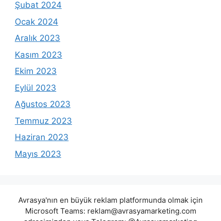
Şubat 2024
Ocak 2024
Aralık 2023
Kasım 2023
Ekim 2023
Eylül 2023
Ağustos 2023
Temmuz 2023
Haziran 2023
Mayıs 2023
Avrasya'nın en büyük reklam platformunda olmak için
Microsoft Teams:
reklam@avrasyamarketing.com