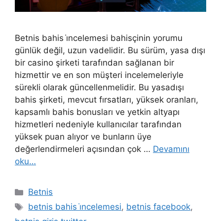
Betnis bahis i̇ncelemesi bahisçinin yorumu
günlük değil, uzun vadelidir. Bu sürüm, yasa dışı
bir casino şirketi tarafından sağlanan bir
hizmettir ve en son müşteri incelemeleriyle
sürekli olarak güncellenmelidir. Bu yasadışı
bahis şirketi, mevcut fırsatları, yüksek oranları,
kapsamlı bahis bonusları ve yetkin altyapı
hizmetleri nedeniyle kullanıcılar tarafından
yüksek puan alıyor ve bunların üye
değerlendirmeleri açısından çok …
Devamını
oku…
Kategoriler
Betnis
Etiketler
betnis bahis i̇ncelemesi
,
betnis facebook
,