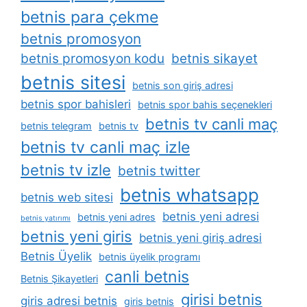
betnis para çekme
betnis promosyon
betnis promosyon kodu
betnis sikayet
betnis sitesi
betnis son giriş adresi
betnis spor bahisleri
betnis spor bahis seçenekleri
betnis tv canli maç
betnis telegram
betnis tv
betnis tv canli maç izle
betnis tv izle
betnis twitter
betnis whatsapp
betnis web sitesi
betnis yeni adresi
betnis yeni adres
betnis yatırımı
betnis yeni giris
betnis yeni giriş adresi
Betnis Üyelik
betnis üyelik programı
canli betnis
Betnis Şikayetleri
girisi betnis
giris adresi betnis
giris betnis