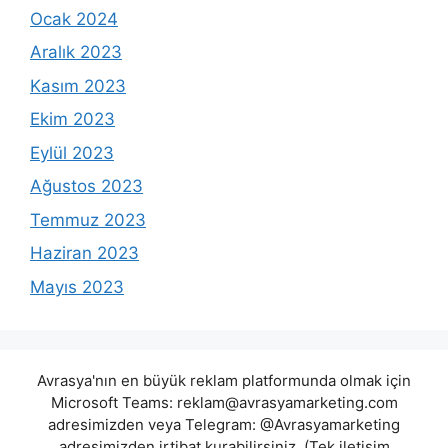
Ocak 2024
Aralık 2023
Kasım 2023
Ekim 2023
Eylül 2023
Ağustos 2023
Temmuz 2023
Haziran 2023
Mayıs 2023
Avrasya'nın en büyük reklam platformunda olmak için
Microsoft Teams:
reklam@avrasyamarketing.com
adresimizden veya Telegram: @Avrasyamarketing
adresimizden irtibat kurabilirsiniz. (Tek iletişim