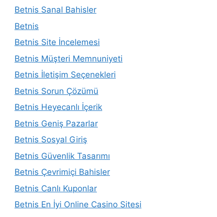
Betnis Sanal Bahisler
Betnis
Betnis Site İncelemesi
Betnis Müşteri Memnuniyeti
Betnis İletişim Seçenekleri
Betnis Sorun Çözümü
Betnis Heyecanlı İçerik
Betnis Geniş Pazarlar
Betnis Sosyal Giriş
Betnis Güvenlik Tasarımı
Betnis Çevrimiçi Bahisler
Betnis Canlı Kuponlar
Betnis En İyi Online Casino Sitesi