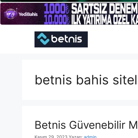
İçeriğe
atla
betnis bahis sitel
Betnis Güvenebilir M
Kasım 29, 2023
Yazarı:
admin