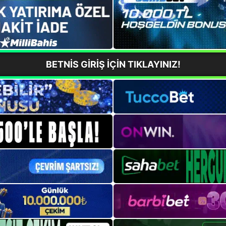
BETNİS GİRİŞ İÇİN TIKLAYINIZ!