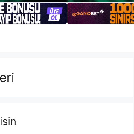
eri
isin