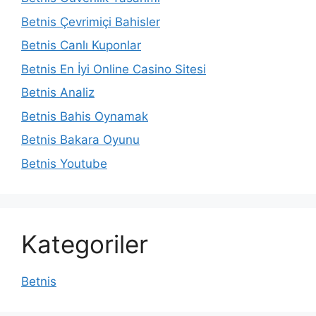
Betnis Çevrimiçi Bahisler
Betnis Canlı Kuponlar
Betnis En İyi Online Casino Sitesi
Betnis Analiz
Betnis Bahis Oynamak
Betnis Bakara Oyunu
Betnis Youtube
Kategoriler
Betnis