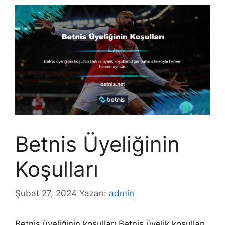
Betnis Üyeliğinin
Koşulları
Şubat 27, 2024
Yazarı:
admin
Betnis üyeliğinin koşulları Betnis üyelik koşulları