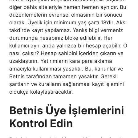
diğer bahis siteleriyle hemen hemen aynıdır. Bu
düzenlemelerin evrensel olmasının bir sonucu
olarak. Üyelik için minimum yaş şartı 18’dir. Aksi
takdirde kayıt yapılamaz. Yanlış bilgi vermeniz
durumunda hesabınız bloke edilebilir. Her
kullanıcı aynı anda yalnızca bir hesap açabilir. O
nasıl çalışır? Hesap sahibini içeriden çıkarın ve
uzaklaştırın. Yatırımların kara para aklama
amacıyla kullanılması yasaktır. Bu, kanunlar ve
Betnis tarafından tamamen yasaktır. Gerekli
şartların ve kuralların sağlanması kayıt işlemini
oldukça kolaylaştıracaktır.
Betnis Üye İşlemlerini
Kontrol Edin