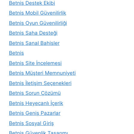
Betnis Destek Ekibi
Betnis Mobil Güvenilirlik
Betnis Oyun Güvenilirliği
Betnis Saha Desteği
Betnis Sanal Bahisler
Betnis
Betnis Site İncelemesi
Betnis Müşteri Memnuniyeti
Betnis İletişim Seçenekleri
Betnis Sorun Çözümü
Betnis Heyecanlı İçerik
Betnis Geniş Pazarlar
Betnis Sosyal Giriş
Betnis Güvenlik Tasarımı