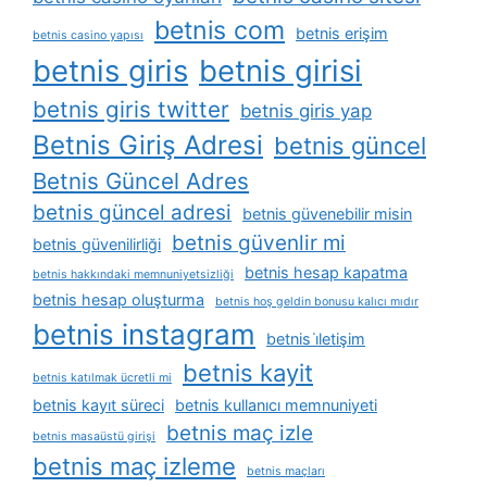
betnis com
betnis erişim
betnis casino yapısı
betnis giris
betnis girisi
betnis giris twitter
betnis giris yap
Betnis Giriş Adresi
betnis güncel
Betnis Güncel Adres
betnis güncel adresi
betnis güvenebilir misin
betnis güvenlir mi
betnis güvenilirliği
betnis hesap kapatma
betnis hakkındaki memnuniyetsizliği
betnis hesap oluşturma
betnis hoş geldin bonusu kalıcı mıdır
betnis instagram
betnis i̇letişim
betnis kayit
betnis katılmak ücretli mi
betnis kayıt süreci
betnis kullanıcı memnuniyeti
betnis maç izle
betnis masaüstü girişi
betnis maç izleme
betnis maçları