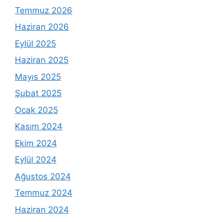
Temmuz 2026
Haziran 2026
Eylül 2025
Haziran 2025
Mayıs 2025
Şubat 2025
Ocak 2025
Kasım 2024
Ekim 2024
Eylül 2024
Ağustos 2024
Temmuz 2024
Haziran 2024