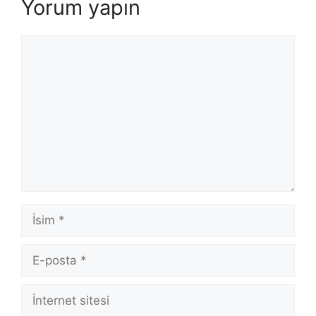
Yorum yapın
Yorum
İsim
E-
posta
İnternet
sitesi