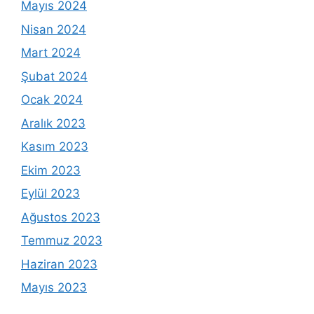
Mayıs 2024
Nisan 2024
Mart 2024
Şubat 2024
Ocak 2024
Aralık 2023
Kasım 2023
Ekim 2023
Eylül 2023
Ağustos 2023
Temmuz 2023
Haziran 2023
Mayıs 2023