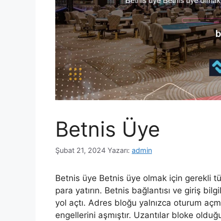
Betnis Üye
Şubat 21, 2024
Yazarı:
admin
Betnis üye Betnis üye olmak için gerekli tü
para yatırın. Betnis bağlantısı ve giriş bilg
yol açtı. Adres bloğu yalnızca oturum açm
engellerini aşmıştır. Uzantılar bloke oldu