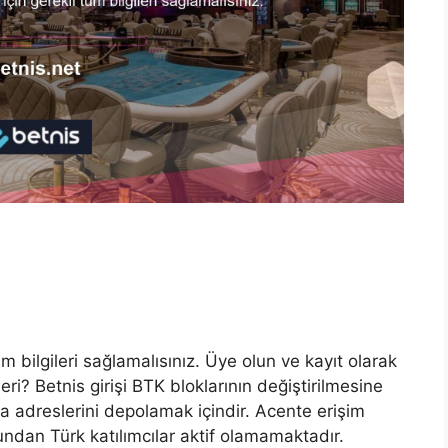
m bilgileri sağlamalısınız. Üye olun ve kayıt olarak
ileri? Betnis girişi BTK bloklarının değiştirilmesine
a adreslerini depolamak içindir. Acente erişim
ğundan Türk katılımcılar aktif olamamaktadır.