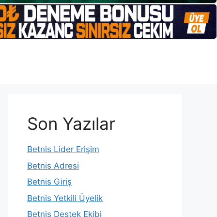
Son Yazılar
Betnis Lider Erişim
Betnis Adresi
Betnis Giriş
Betnis Yetkili Üyelik
Betnis Destek Ekibi