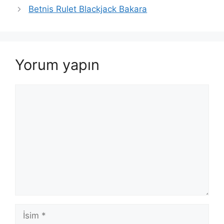
Betnis Rulet Blackjack Bakara
Yorum yapın
Yorum
İsim