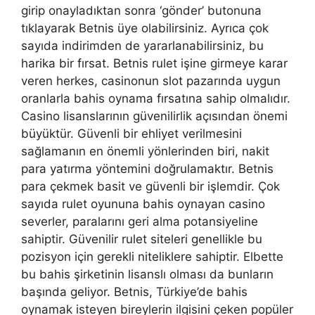
girip onayladıktan sonra ‘gönder’ butonuna
tıklayarak Betnis üye olabilirsiniz. Ayrıca çok
sayıda indirimden de yararlanabilirsiniz, bu
harika bir fırsat. Betnis rulet işine girmeye karar
veren herkes, casinonun slot pazarında uygun
oranlarla bahis oynama fırsatına sahip olmalıdır.
Casino lisanslarının güvenilirlik açısından önemi
büyüktür. Güvenli bir ehliyet verilmesini
sağlamanın en önemli yönlerinden biri, nakit
para yatırma yöntemini doğrulamaktır. Betnis
para çekmek basit ve güvenli bir işlemdir. Çok
sayıda rulet oyununa bahis oynayan casino
severler, paralarını geri alma potansiyeline
sahiptir. Güvenilir rulet siteleri genellikle bu
pozisyon için gerekli niteliklere sahiptir. Elbette
bu bahis şirketinin lisanslı olması da bunların
başında geliyor. Betnis, Türkiye’de bahis
oynamak isteyen bireylerin ilgisini çeken popüler