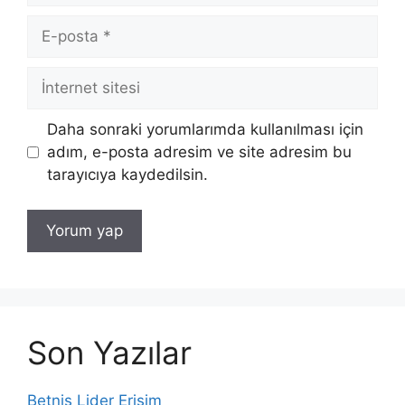
E-
posta
İnternet
sitesi
Daha sonraki yorumlarımda kullanılması için
adım, e-posta adresim ve site adresim bu
tarayıcıya kaydedilsin.
Son Yazılar
Betnis Lider Erişim