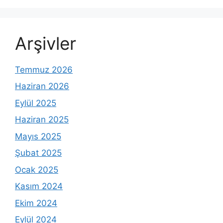
Arşivler
Temmuz 2026
Haziran 2026
Eylül 2025
Haziran 2025
Mayıs 2025
Şubat 2025
Ocak 2025
Kasım 2024
Ekim 2024
Eylül 2024