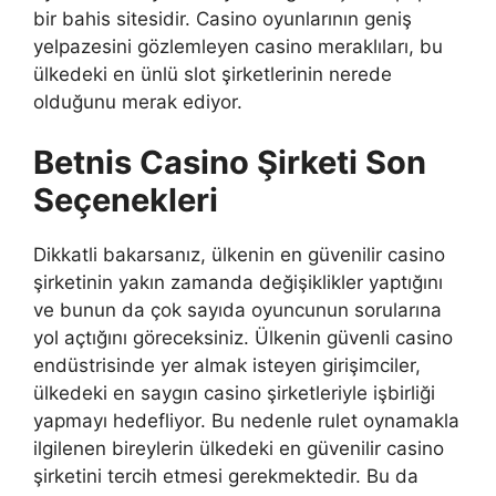
bir bahis sitesidir. Casino oyunlarının geniş
yelpazesini gözlemleyen casino meraklıları, bu
ülkedeki en ünlü slot şirketlerinin nerede
olduğunu merak ediyor.
Betnis Casino Şirketi Son
Seçenekleri
Dikkatli bakarsanız, ülkenin en güvenilir casino
şirketinin yakın zamanda değişiklikler yaptığını
ve bunun da çok sayıda oyuncunun sorularına
yol açtığını göreceksiniz. Ülkenin güvenli casino
endüstrisinde yer almak isteyen girişimciler,
ülkedeki en saygın casino şirketleriyle işbirliği
yapmayı hedefliyor. Bu nedenle rulet oynamakla
ilgilenen bireylerin ülkedeki en güvenilir casino
şirketini tercih etmesi gerekmektedir. Bu da