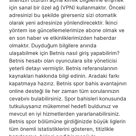
sitenizin oturum açma kimlik bilgilerine erişmek
için sanal bir özel ağ (VPN) kullanmaktır. Önceki
adresinizi bu şekilde girerseniz sizi otomatik
olarak yeni adresinize yönlendirecektir. İkinci
yöntem ise güncellemelerimize abone olmak ve
en son haber ve etkinliklerimizden haberdar
olmaktır. Duyduğum bilgilere anında
ulaşabilmek için Betnis nasıl giriş yapabilirim?
Betnis hesabı olan oyunculara site yöneticisi
yeterli detayı vermiştir. Betnis referanslarının
kaynakları hakkında bilgi edinin. Aradaki farkı
kapatmaya hazırız. Betnis spor bahis avantajının
online desteği ile her zaman tüm sorularınızın
cevabını bulabilirsiniz. Spor bahisleri konusunda
tutkuluysanız mükemmel hedefi buldunuz ve
mevcut en iyi hizmetlerden yararlanabilirsiniz.
Betnis spor bölümüne girdiğinizde büyük liglerin
tüm önemli istatistiklerini gösteren, titizlikle