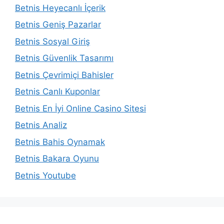
Betnis Heyecanlı İçerik
Betnis Geniş Pazarlar
Betnis Sosyal Giriş
Betnis Güvenlik Tasarımı
Betnis Çevrimiçi Bahisler
Betnis Canlı Kuponlar
Betnis En İyi Online Casino Sitesi
Betnis Analiz
Betnis Bahis Oynamak
Betnis Bakara Oyunu
Betnis Youtube