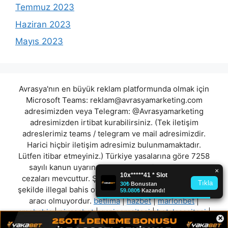
Temmuz 2023
Haziran 2023
Mayıs 2023
Avrasya'nın en büyük reklam platformunda olmak için
Microsoft Teams:
reklam@avrasyamarketing.com
adresimizden veya Telegram: @Avrasyamarketing
adresimizden irtibat kurabilirsiniz. (Tek iletişim
adreslerimiz teams / telegram ve mail adresimizdir.
Harici hiçbir iletişim adresimiz bulunmamaktadır.
Lütfen itibar etmeyiniz.) Türkiye yasalarına göre 7258
sayılı kanun uyarınca yasa dışı bahis oynamanın
cezaları mevcuttur. Şu an bulunduğunuz site hiç bir
şekilde illegal bahis oyunları oynatmıyor ve oynamaya
aracı olmuyordur.
betlima
|
hazbet
|
marlonbet
|
amgbahis
|
piyasabet
|
gazinomsitesi
|
betclasssitesi
|
×
abebet
"