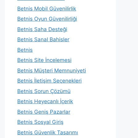
Betnis Mobil Güvenilirlik
Betnis Oyun Güvenilirliği
Betnis Saha Desteği
Betnis Sanal Bahisler
Betnis
Betnis Site İncelemesi
Betnis Müşteri Memnuniyeti
Betnis İletişim Seçenekleri
Betnis Sorun Çözümü
Betnis Heyecanlı İçerik
Betnis Geniş Pazarlar
Betnis Sosyal Giriş
Betnis Güvenlik Tasarımı