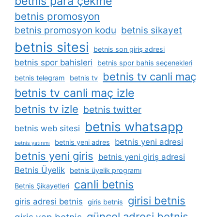
betnis para çekme
betnis promosyon
betnis promosyon kodu
betnis sikayet
betnis sitesi
betnis son giriş adresi
betnis spor bahisleri
betnis spor bahis seçenekleri
betnis tv canli maç
betnis telegram
betnis tv
betnis tv canli maç izle
betnis tv izle
betnis twitter
betnis whatsapp
betnis web sitesi
betnis yeni adresi
betnis yeni adres
betnis yatırımı
betnis yeni giris
betnis yeni giriş adresi
Betnis Üyelik
betnis üyelik programı
canli betnis
Betnis Şikayetleri
girisi betnis
giris adresi betnis
giris betnis
güncel adresi betnis