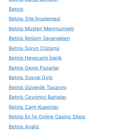
Betnis
Betnis Site İncelemesi
Betnis Müşteri Memnuniyeti
Betnis İletişim Seçenekleri
Betnis Sorun Çözümü
Betnis Heyecanlı İçerik
Betnis Geniş Pazarlar
Betnis Sosyal Giriş
Betnis Güvenlik Tasarımı
Betnis Çevrimiçi Bahisler
Betnis Canlı Kuponlar
Betnis En İyi Online Casino Sitesi
Betnis Analiz