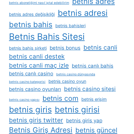
betnis adres
betnis aboneliğimi nasıl i̇ptal edebilirim
betnis adresi
betnis adres değişikliği
betnis bahis
betnis bahisleri
Betnis Bahis Sitesi
betnis canli
betnis bonus
betnis bahis şirketi
betnis canli destek
betnis canli maç izle
betnis canlı bahis
betnis canlı casino
betnis casino dünyasında
betnis casino oyun
betnis casino kategorisi
betnis casino sitesi
betnis casino oyunları
betnis com
betnis erişim
betnis casino yapısı
betnis giris
betnis girisi
betnis giris twitter
betnis giris yap
Betnis Giriş Adresi
betnis güncel