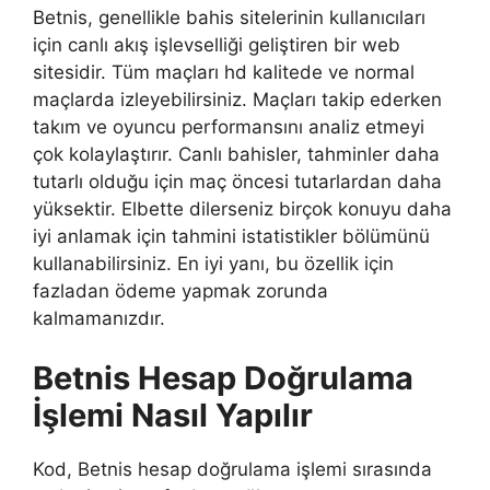
Betnis, genellikle bahis sitelerinin kullanıcıları
için canlı akış işlevselliği geliştiren bir web
sitesidir. Tüm maçları hd kalitede ve normal
maçlarda izleyebilirsiniz. Maçları takip ederken
takım ve oyuncu performansını analiz etmeyi
çok kolaylaştırır. Canlı bahisler, tahminler daha
tutarlı olduğu için maç öncesi tutarlardan daha
yüksektir. Elbette dilerseniz birçok konuyu daha
iyi anlamak için tahmini istatistikler bölümünü
kullanabilirsiniz. En iyi yanı, bu özellik için
fazladan ödeme yapmak zorunda
kalmamanızdır.
Betnis Hesap Doğrulama
İşlemi Nasıl Yapılır
Kod, Betnis hesap doğrulama işlemi sırasında