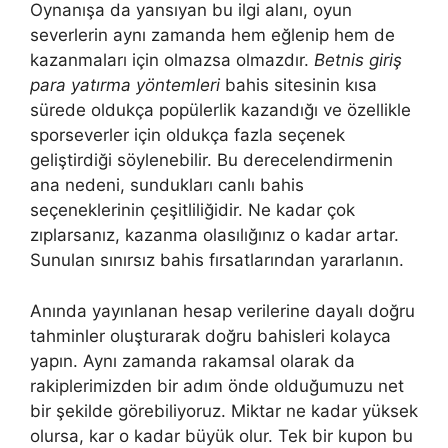
Oynanışa da yansıyan bu ilgi alanı, oyun
severlerin aynı zamanda hem eğlenip hem de
kazanmaları için olmazsa olmazdır.
Betnis giriş
para yatırma yöntemleri
bahis sitesinin kısa
sürede oldukça popülerlik kazandığı ve özellikle
sporseverler için oldukça fazla seçenek
geliştirdiği söylenebilir. Bu derecelendirmenin
ana nedeni, sundukları canlı bahis
seçeneklerinin çeşitliliğidir. Ne kadar çok
zıplarsanız, kazanma olasılığınız o kadar artar.
Sunulan sınırsız bahis fırsatlarından yararlanın.
Anında yayınlanan hesap verilerine dayalı doğru
tahminler oluşturarak doğru bahisleri kolayca
yapın. Aynı zamanda rakamsal olarak da
rakiplerimizden bir adım önde olduğumuzu net
bir şekilde görebiliyoruz. Miktar ne kadar yüksek
olursa, kar o kadar büyük olur. Tek bir kupon bu