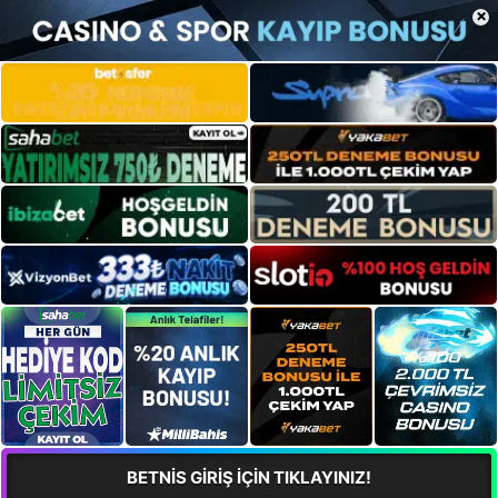
×
BETNİS GİRİŞ İÇİN TIKLAYINIZ!