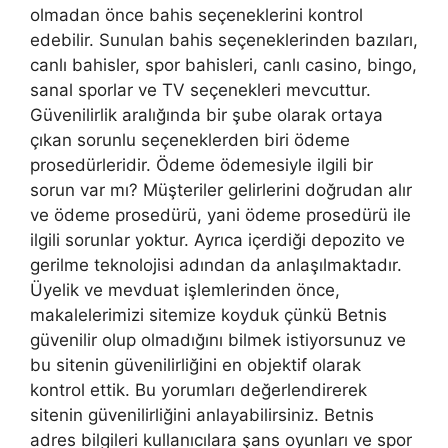
olmadan önce bahis seçeneklerini kontrol
edebilir. Sunulan bahis seçeneklerinden bazıları,
canlı bahisler, spor bahisleri, canlı casino, bingo,
sanal sporlar ve TV seçenekleri mevcuttur.
Güvenilirlik aralığında bir şube olarak ortaya
çıkan sorunlu seçeneklerden biri ödeme
prosedürleridir. Ödeme ödemesiyle ilgili bir
sorun var mı? Müşteriler gelirlerini doğrudan alır
ve ödeme prosedürü, yani ödeme prosedürü ile
ilgili sorunlar yoktur. Ayrıca içerdiği depozito ve
gerilme teknolojisi adından da anlaşılmaktadır.
Üyelik ve mevduat işlemlerinden önce,
makalelerimizi sitemize koyduk çünkü Betnis
güvenilir olup olmadığını bilmek istiyorsunuz ve
bu sitenin güvenilirliğini en objektif olarak
kontrol ettik. Bu yorumları değerlendirerek
sitenin güvenilirliğini anlayabilirsiniz. Betnis
adres bilgileri kullanıcılara şans oyunları ve spor