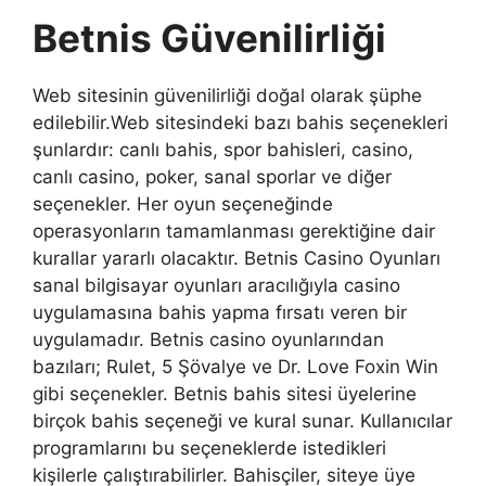
Betnis Güvenilirliği
Web sitesinin güvenilirliği doğal olarak şüphe
edilebilir.Web sitesindeki bazı bahis seçenekleri
şunlardır: canlı bahis, spor bahisleri, casino,
canlı casino, poker, sanal sporlar ve diğer
seçenekler. Her oyun seçeneğinde
operasyonların tamamlanması gerektiğine dair
kurallar yararlı olacaktır. Betnis Casino Oyunları
sanal bilgisayar oyunları aracılığıyla casino
uygulamasına bahis yapma fırsatı veren bir
uygulamadır. Betnis casino oyunlarından
bazıları; Rulet, 5 Şövalye ve Dr. Love Foxin Win
gibi seçenekler. Betnis bahis sitesi üyelerine
birçok bahis seçeneği ve kural sunar. Kullanıcılar
programlarını bu seçeneklerde istedikleri
kişilerle çalıştırabilirler. Bahisçiler, siteye üye