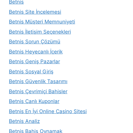
Betnis
Betnis Site İncelemesi
Betnis Müşteri Memnuniyeti
Betnis İletişim Seçenekleri
Betnis Sorun Çözümü
Betnis Heyecanlı İçerik
Betnis Geniş Pazarlar
Betnis Sosyal Giriş
Betnis Güvenlik Tasarımı
Betnis Çevrimiçi Bahisler
Betnis Canlı Kuponlar
Betnis En İyi Online Casino Sitesi
Betnis Analiz
Betnis Bahis Oynamak