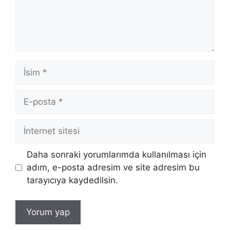
İsim
E-
posta
İnternet
sitesi
Daha sonraki yorumlarımda kullanılması için
adım, e-posta adresim ve site adresim bu
tarayıcıya kaydedilsin.