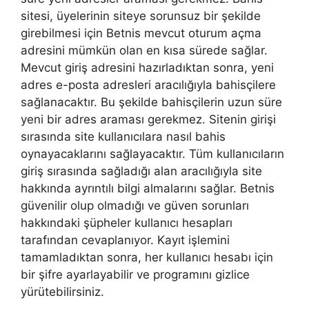
sitesi, üyelerinin siteye sorunsuz bir şekilde
girebilmesi için Betnis mevcut oturum açma
adresini mümkün olan en kısa sürede sağlar.
Mevcut giriş adresini hazırladıktan sonra, yeni
adres e-posta adresleri aracılığıyla bahisçilere
sağlanacaktır. Bu şekilde bahisçilerin uzun süre
yeni bir adres araması gerekmez. Sitenin girişi
sırasında site kullanıcılara nasıl bahis
oynayacaklarını sağlayacaktır. Tüm kullanıcıların
giriş sırasında sağladığı alan aracılığıyla site
hakkında ayrıntılı bilgi almalarını sağlar. Betnis
güvenilir olup olmadığı ve güven sorunları
hakkındaki şüpheler kullanıcı hesapları
tarafından cevaplanıyor. Kayıt işlemini
tamamladıktan sonra, her kullanıcı hesabı için
bir şifre ayarlayabilir ve programını gizlice
yürütebilirsiniz.