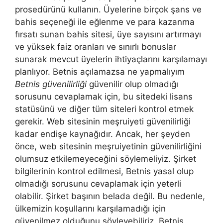
prosedürünü kullanın. Üyelerine birçok şans ve
bahis seçeneği ile eğlenme ve para kazanma
fırsatı sunan bahis sitesi, üye sayısını artırmayı
ve yüksek faiz oranları ve sınırlı bonuslar
sunarak mevcut üyelerin ihtiyaçlarını karşılamayı
planlıyor. Betnis açılamazsa ne yapmalıyım
Betnis güvenilirliği
güvenilir olup olmadığı
sorusunu cevaplamak için, bu sitedeki lisans
statüsünü ve diğer tüm siteleri kontrol etmek
gerekir. Web sitesinin meşruiyeti güvenilirliği
kadar endişe kaynağıdır. Ancak, her şeyden
önce, web sitesinin meşruiyetinin güvenilirliğini
olumsuz etkilemeyeceğini söylemeliyiz. Şirket
bilgilerinin kontrol edilmesi, Betnis yasal olup
olmadığı sorusunu cevaplamak için yeterli
olabilir. Şirket başının belada değil. Bu nedenle,
ülkemizin koşullarını karşılamadığı için
güvenilmez olduğunu söyleyebiliriz. Betnis