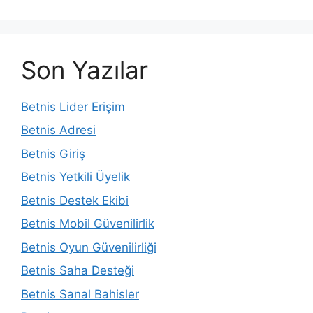
Son Yazılar
Betnis Lider Erişim
Betnis Adresi
Betnis Giriş
Betnis Yetkili Üyelik
Betnis Destek Ekibi
Betnis Mobil Güvenilirlik
Betnis Oyun Güvenilirliği
Betnis Saha Desteği
Betnis Sanal Bahisler