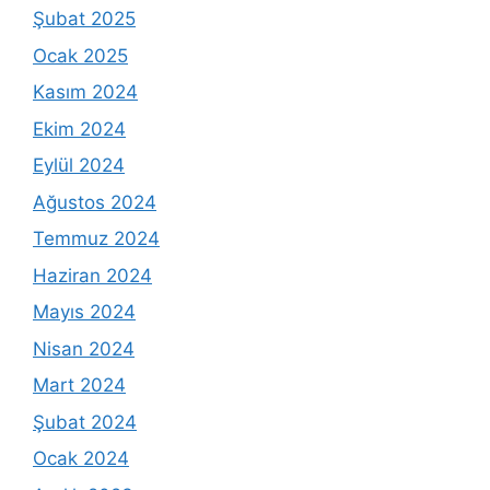
Şubat 2025
Ocak 2025
Kasım 2024
Ekim 2024
Eylül 2024
Ağustos 2024
Temmuz 2024
Haziran 2024
Mayıs 2024
Nisan 2024
Mart 2024
Şubat 2024
Ocak 2024