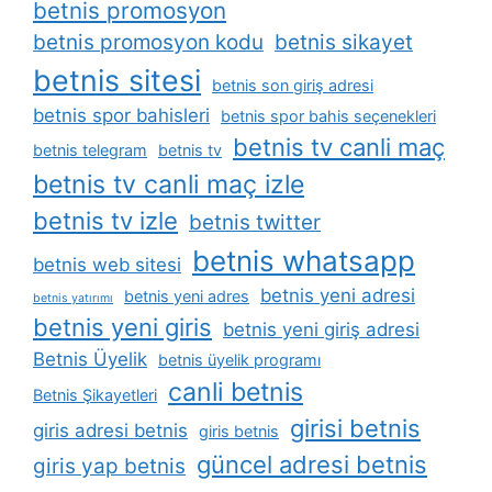
betnis promosyon
betnis promosyon kodu
betnis sikayet
betnis sitesi
betnis son giriş adresi
betnis spor bahisleri
betnis spor bahis seçenekleri
betnis tv canli maç
betnis telegram
betnis tv
betnis tv canli maç izle
betnis tv izle
betnis twitter
betnis whatsapp
betnis web sitesi
betnis yeni adresi
betnis yeni adres
betnis yatırımı
betnis yeni giris
betnis yeni giriş adresi
Betnis Üyelik
betnis üyelik programı
canli betnis
Betnis Şikayetleri
girisi betnis
giris adresi betnis
giris betnis
güncel adresi betnis
giris yap betnis