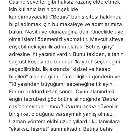
Casino severler gibi haksız kazanç elde etmek
için kullanıcıları hiçbir şekilde
kandırmayacaktır.”Betnis” bahis sitesi hakkında
bilgi edinmek için bu makaleye ve adımlarımıza
bakın. Nasıl üye olunacağına dair. Öncelikle üye
olma işlemi ödemenizi yapmaktır. Mevcut siteye
erişebilmek için ilk adım olarak “Betnis giriş”
adresine ihtiyacınız vardır. Bunu takiben, sitenin
sağ üst köşesinde bulunan ‘kaydol’ seçeneğini
seçebilirsiniz. İlk ekranda “kişisel ve hesap
bilgileri” alanına girin. Tüm bilgileri gönderin ve
“18 yaşından büyüğüm” seçeneğine tıklayın.
Formu doldurduktan sonra. Oyun alanındaki
engin tecrübesi göz önüne alındığında ‘
Betnis
casino severler mobil oturum açma
güvenilir
bir şirket olduğunu varsaymak yanlış olmaz.
Uzman yöntem ekibi uzun yıllardır kullanıcılara
“eksiksiz hizmet” sunmaktadır. Betnis bahis