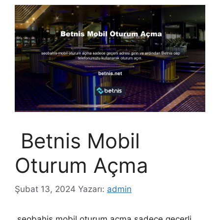
Betnis Mobil
Oturum Açma
Şubat 13, 2024
Yazarı:
admin
seobahis mobil oturum açma sadece geçerli