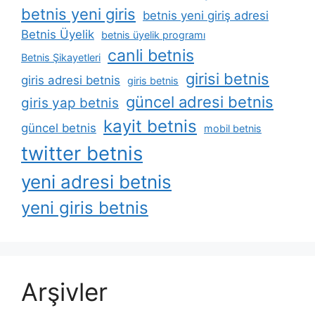
betnis yeni giris
betnis yeni giriş adresi
Betnis Üyelik
betnis üyelik programı
canli betnis
Betnis Şikayetleri
girisi betnis
giris adresi betnis
giris betnis
güncel adresi betnis
giris yap betnis
kayit betnis
güncel betnis
mobil betnis
twitter betnis
yeni adresi betnis
yeni giris betnis
Arşivler