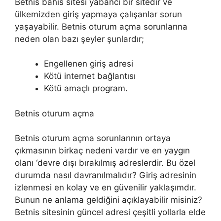
Betnis bahis sitesi yabancı bir sitedir ve
ülkemizden giriş yapmaya çalışanlar sorun
yaşayabilir. Betnis oturum açma sorunlarına
neden olan bazı şeyler şunlardır;
Engellenen giriş adresi
Kötü internet bağlantısı
Kötü amaçlı program.
Betnis oturum açma
Betnis oturum açma sorunlarının ortaya
çıkmasının birkaç nedeni vardır ve en yaygın
olanı ‘devre dışı bırakılmış adreslerdir. Bu özel
durumda nasıl davranılmalıdır? Giriş adresinin
izlenmesi en kolay ve en güvenilir yaklaşımdır.
Bunun ne anlama geldiğini açıklayabilir misiniz?
Betnis sitesinin güncel adresi çeşitli yollarla elde