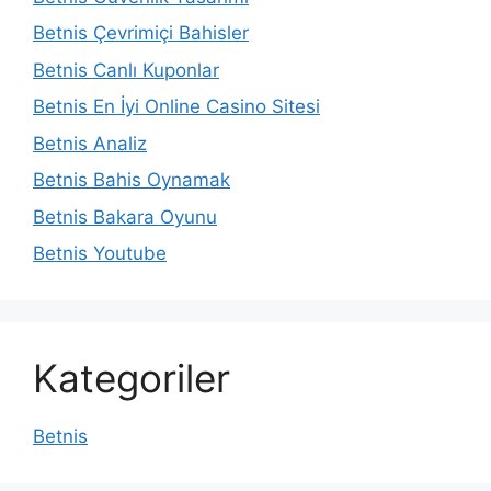
Betnis Çevrimiçi Bahisler
Betnis Canlı Kuponlar
Betnis En İyi Online Casino Sitesi
Betnis Analiz
Betnis Bahis Oynamak
Betnis Bakara Oyunu
Betnis Youtube
Kategoriler
Betnis