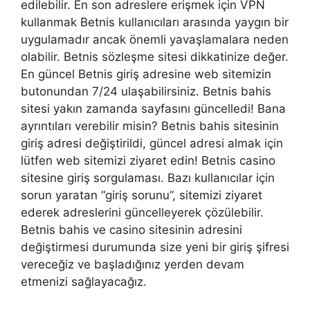
edilebilir. En son adreslere erişmek için VPN
kullanmak Betnis kullanıcıları arasında yaygın bir
uygulamadır ancak önemli yavaşlamalara neden
olabilir. Betnis sözleşme sitesi dikkatinize değer.
En güncel Betnis giriş adresine web sitemizin
butonundan 7/24 ulaşabilirsiniz. Betnis bahis
sitesi yakın zamanda sayfasını güncelledi! Bana
ayrıntıları verebilir misin? Betnis bahis sitesinin
giriş adresi değiştirildi, güncel adresi almak için
lütfen web sitemizi ziyaret edin! Betnis casino
sitesine giriş sorgulaması. Bazı kullanıcılar için
sorun yaratan “giriş sorunu”, sitemizi ziyaret
ederek adreslerini güncelleyerek çözülebilir.
Betnis bahis ve casino sitesinin adresini
değiştirmesi durumunda size yeni bir giriş şifresi
vereceğiz ve başladığınız yerden devam
etmenizi sağlayacağız.