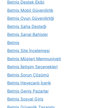
Betnis Destek Ekibi
Betnis Mobil Güvenilirlik
Betnis Oyun Güvenilirliği
Betnis Saha Desteği
Betnis Sanal Bahisler
Betnis
Betnis Site İncelemesi
Betnis Müşteri Memnuniyeti
Betnis İletişim Seçenekleri
Betnis Sorun Çözümü
Betnis Heyecanlı İçerik
Betnis Geniş Pazarlar
Betnis Sosyal Giriş
Betnis Güvenlik Tasarımı