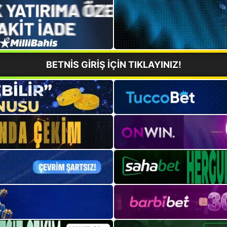
BETNİS GİRİŞ İÇİN TIKLAYINIZ!