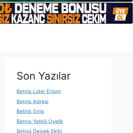
Son Yazılar
Betnis Lider Erişim
Betnis Adresi
Betnis Giriş
Betnis Yetkili Üyelik
Betnis Destek Ekibi