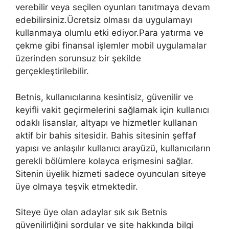
verebilir veya seçilen oyunları tanıtmaya devam
edebilirsiniz.Ücretsiz olması da uygulamayı
kullanmaya olumlu etki ediyor.Para yatırma ve
çekme gibi finansal işlemler mobil uygulamalar
üzerinden sorunsuz bir şekilde
gerçekleştirilebilir.
Betnis, kullanıcılarına kesintisiz, güvenilir ve
keyifli vakit geçirmelerini sağlamak için kullanıcı
odaklı lisanslar, altyapı ve hizmetler kullanan
aktif bir bahis sitesidir. Bahis sitesinin şeffaf
yapısı ve anlaşılır kullanıcı arayüzü, kullanıcıların
gerekli bölümlere kolayca erişmesini sağlar.
Sitenin üyelik hizmeti sadece oyuncuları siteye
üye olmaya teşvik etmektedir.
Siteye üye olan adaylar sık sık Betnis
güvenilirliğini sordular ve site hakkında bilgi