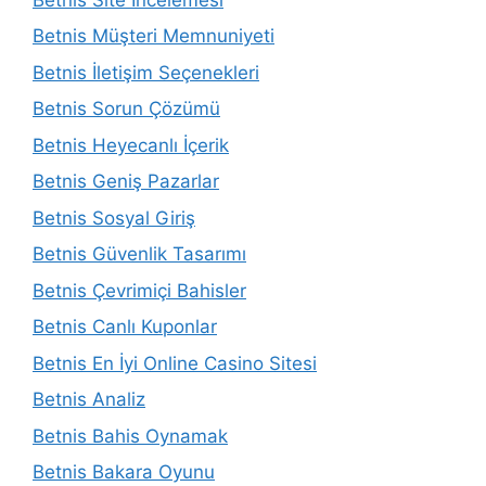
Betnis Müşteri Memnuniyeti
Betnis İletişim Seçenekleri
Betnis Sorun Çözümü
Betnis Heyecanlı İçerik
Betnis Geniş Pazarlar
Betnis Sosyal Giriş
Betnis Güvenlik Tasarımı
Betnis Çevrimiçi Bahisler
Betnis Canlı Kuponlar
Betnis En İyi Online Casino Sitesi
Betnis Analiz
Betnis Bahis Oynamak
Betnis Bakara Oyunu