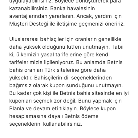
uygulayabilirsiniz. Böylece dönüştürerek para
kazanabilirsiniz. Banka havalesinin
avantajlarından yararlanın. Ancak, yardım için
Müşteri Desteği ile iletişime geçmenizi öneririz.
Uluslararası bahisçiler için oranların genellikle
daha yüksek olduğunu lütfen unutmayın. Tabii
ki, ülkemizin yasal tarifelerine göre kendi
tarifelerimizle ilgileniyoruz. Bu anlamda Betnis
bahis oranları Türk sitelerine göre daha
yüksektir. Bahisçilerin dil seçeneklerinden
bağımsız olarak kupon sunduğunu unutmayın.
Bu kadar çok kişi ile Betnis bahis sitesinde en iyi
kuponları seçmek zor değil. Bunu yapmak için
Planla ve devam eti tıklayın. Böylece kupon
hesaplamasına dayalı Betnis ödeme
seçeneklerini kullanabilirsiniz.