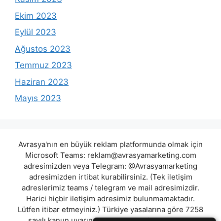
Ekim 2023
Eylül 2023
Ağustos 2023
Temmuz 2023
Haziran 2023
Mayıs 2023
Avrasya'nın en büyük reklam platformunda olmak için
Microsoft Teams:
reklam@avrasyamarketing.com
adresimizden veya Telegram: @Avrasyamarketing
adresimizden irtibat kurabilirsiniz. (Tek iletişim
adreslerimiz teams / telegram ve mail adresimizdir.
Harici hiçbir iletişim adresimiz bulunmamaktadır.
Lütfen itibar etmeyiniz.) Türkiye yasalarına göre 7258
sayılı kanun uyarınca yasa dışı bahis oynamanın