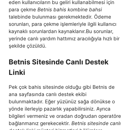
eden kullanıcıların bu geliri kullanabilmesi için
para çekme
Betnis bahis kombine bahsi
talebinde bulunması gerekmektedir. Ödeme
sorunları, para çekme işlemleriyle ilgili kullanıcı
kaynaklı sorunlardan kaynaklanır.Bu sorunlar,
yerinde canlı yardım hattımız aracılığıyla hızlı bir
şekilde çözüldü.
Betnis Sitesinde Canlı Destek
Linki
Pek çok bahis sitesinde olduğu gibi Betnis de
ana sayfasında canlı destek ekibi
bulunmaktadır. Eğer yüzünüz sağa dönükse o
yönde ilerleyip pazarlık yapabilirsiniz. Ayrıca
bilgileri vermeniz ve oradan doğrudan operatöre
bağlanmanız gerekecektir.
Betnis sitesinde canlı