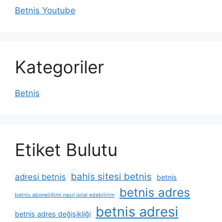
Betnis Youtube
Kategoriler
Betnis
Etiket Bulutu
bahis sitesi betnis
adresi betnis
betnis
betnis adres
betnis aboneliğimi nasıl i̇ptal edebilirim
betnis adresi
betnis adres değişikliği