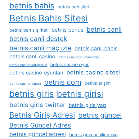
betnis bahis
betnis bahisleri
Betnis Bahis Sitesi
betnis canli
betnis bonus
betnis bahis şirketi
betnis canli destek
betnis canli maç izle
betnis canlı bahis
betnis canlı casino
betnis casino dünyasında
betnis casino oyun
betnis casino kategorisi
betnis casino sitesi
betnis casino oyunları
betnis com
betnis erişim
betnis casino yapısı
betnis giris
betnis girisi
betnis giris twitter
betnis giris yap
Betnis Giriş Adresi
betnis güncel
Betnis Güncel Adres
betnis güncel adresi
betnis güvenebilir misin