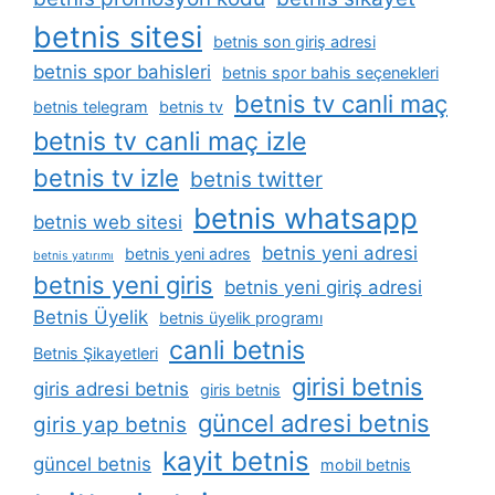
betnis sitesi
betnis son giriş adresi
betnis spor bahisleri
betnis spor bahis seçenekleri
betnis tv canli maç
betnis telegram
betnis tv
betnis tv canli maç izle
betnis tv izle
betnis twitter
betnis whatsapp
betnis web sitesi
betnis yeni adresi
betnis yeni adres
betnis yatırımı
betnis yeni giris
betnis yeni giriş adresi
Betnis Üyelik
betnis üyelik programı
canli betnis
Betnis Şikayetleri
girisi betnis
giris adresi betnis
giris betnis
güncel adresi betnis
giris yap betnis
kayit betnis
güncel betnis
mobil betnis