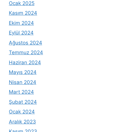
Ocak 2025
Kasım 2024
Ekim 2024
Eylül 2024
Ağustos 2024
Temmuz 2024
Haziran 2024
Mayıs 2024
Nisan 2024
Mart 2024
Şubat 2024
Ocak 2024
Aralık 2023
Kasım 2023