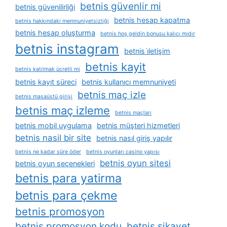
betnis güvenlir mi
betnis güvenilirliği
betnis hesap kapatma
betnis hakkındaki memnuniyetsizliği
betnis hesap oluşturma
betnis hoş geldin bonusu kalıcı mıdır
betnis instagram
betnis i̇letişim
betnis kayit
betnis katılmak ücretli mi
betnis kayıt süreci
betnis kullanıcı memnuniyeti
betnis maç izle
betnis masaüstü girişi
betnis maç izleme
betnis maçları
betnis mobil uygulama
betnis müşteri hizmetleri
betnis nasil bir site
betnis nasıl giriş yapılır
betnis ne kadar süre öder
betnis oyunları casino yapısı
betnis oyun sitesi
betnis oyun seçenekleri
betnis para yatirma
betnis para çekme
betnis promosyon
betnis promosyon kodu
betnis sikayet