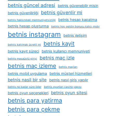
betnis güncel adresi
betnis güvenebilir misin
betnis güvenlir mi
betnis güvenilirliği
betnis hesap kapatma
betnis hakkındaki memnuniyetsizliği
betnis hesap oluşturma
betnis hoş geldin bonusu kalıcı mıdır
betnis instagram
betnis i̇letişim
betnis kayit
betnis katılmak ücretli mi
betnis kayıt süreci
betnis kullanıcı memnuniyeti
betnis maç izle
betnis masaüstü girişi
betnis maç izleme
betnis maçları
betnis mobil uygulama
betnis müşteri hizmetleri
betnis nasil bir site
betnis nasıl giriş yapılır
betnis ne kadar süre öder
betnis oyunları casino yapısı
betnis oyun sitesi
betnis oyun seçenekleri
betnis para yatirma
betnis para çekme