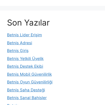
Son Yazılar
Betnis Lider Erişim
Betnis Adresi
Betnis Giriş
Betnis Yetkili Üyelik
Betnis Destek Ekibi
Betnis Mobil Güvenilirlik
Betnis Oyun Güvenilirliği
Betnis Saha Desteği
Betnis Sanal Bahisler