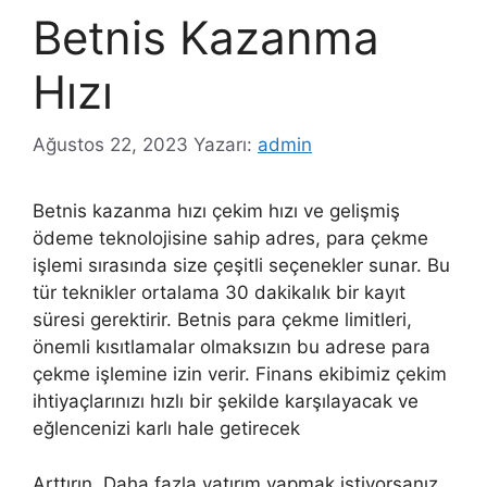
Betnis Kazanma
Hızı
Ağustos 22, 2023
Yazarı:
admin
Betnis kazanma hızı çekim hızı ve gelişmiş
ödeme teknolojisine sahip adres, para çekme
işlemi sırasında size çeşitli seçenekler sunar. Bu
tür teknikler ortalama 30 dakikalık bir kayıt
süresi gerektirir. Betnis para çekme limitleri,
önemli kısıtlamalar olmaksızın bu adrese para
çekme işlemine izin verir. Finans ekibimiz çekim
ihtiyaçlarınızı hızlı bir şekilde karşılayacak ve
eğlencenizi karlı hale getirecek
Arttırın. Daha fazla yatırım yapmak istiyorsanız