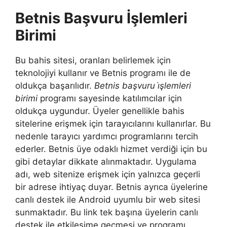
Betnis Başvuru İşlemleri
Birimi
Bu bahis sitesi, oranları belirlemek için
teknolojiyi kullanır ve Betnis programı ile de
oldukça başarılıdır.
Betnis başvuru i̇şlemleri
birimi
programı sayesinde katılımcılar için
oldukça uygundur. Üyeler genellikle bahis
sitelerine erişmek için tarayıcılarını kullanırlar. Bu
nedenle tarayıcı yardımcı programlarını tercih
ederler. Betnis üye odaklı hizmet verdiği için bu
gibi detaylar dikkate alınmaktadır. Uygulama
adı, web sitenize erişmek için yalnızca geçerli
bir adrese ihtiyaç duyar. Betnis ayrıca üyelerine
canlı destek ile Android uyumlu bir web sitesi
sunmaktadır. Bu link tek başına üyelerin canlı
destek ile etkileşime geçmesi ve programı