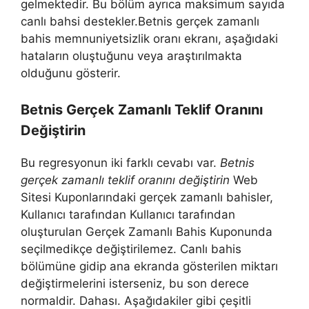
gelmektedir. Bu bölüm ayrıca maksimum sayıda
canlı bahsi destekler.Betnis gerçek zamanlı
bahis memnuniyetsizlik oranı ekranı, aşağıdaki
hataların oluştuğunu veya araştırılmakta
olduğunu gösterir.
Betnis Gerçek Zamanlı Teklif Oranını
Değiştirin
Bu regresyonun iki farklı cevabı var.
Betnis
gerçek zamanlı teklif oranını değiştirin
Web
Sitesi Kuponlarındaki gerçek zamanlı bahisler,
Kullanıcı tarafından Kullanıcı tarafından
oluşturulan Gerçek Zamanlı Bahis Kuponunda
seçilmedikçe değiştirilemez. Canlı bahis
bölümüne gidip ana ekranda gösterilen miktarı
değiştirmelerini isterseniz, bu son derece
normaldir. Dahası. Aşağıdakiler gibi çeşitli