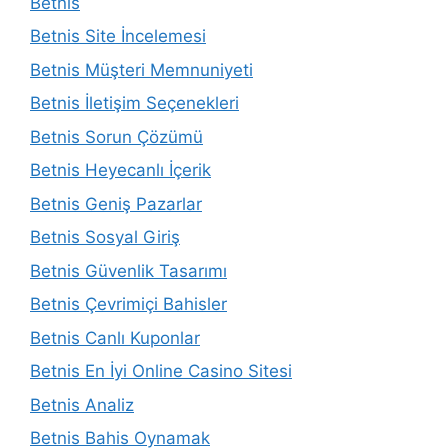
Betnis
Betnis Site İncelemesi
Betnis Müşteri Memnuniyeti
Betnis İletişim Seçenekleri
Betnis Sorun Çözümü
Betnis Heyecanlı İçerik
Betnis Geniş Pazarlar
Betnis Sosyal Giriş
Betnis Güvenlik Tasarımı
Betnis Çevrimiçi Bahisler
Betnis Canlı Kuponlar
Betnis En İyi Online Casino Sitesi
Betnis Analiz
Betnis Bahis Oynamak