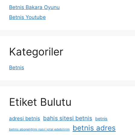
Betnis Bakara Oyunu
Betnis Youtube
Kategoriler
Betnis
Etiket Bulutu
bahis sitesi betnis
adresi betnis
betnis
betnis adres
betnis aboneliğimi nasıl i̇ptal edebilirim