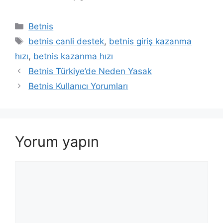
Kategoriler
Betnis
Etiketler
betnis canli destek
,
betnis giriş kazanma
hızı
,
betnis kazanma hızı
Betnis Türkiye’de Neden Yasak
Betnis Kullanıcı Yorumları
Yorum yapın
Yorum