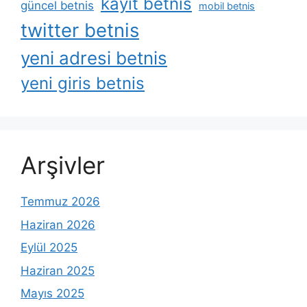
kayit betnis
güncel betnis
mobil betnis
twitter betnis
yeni adresi betnis
yeni giris betnis
Arşivler
Temmuz 2026
Haziran 2026
Eylül 2025
Haziran 2025
Mayıs 2025