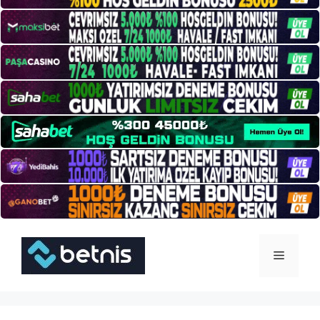
İçeriğe
atla
Menü