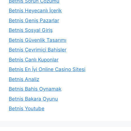
Betnis Sorun Çözümü
Betnis Heyecanlı İçerik
Betnis Geniş Pazarlar
Betnis Sosyal Giriş
Betnis Güvenlik Tasarımı
Betnis Çevrimiçi Bahisler
Betnis Canlı Kuponlar
Betnis En İyi Online Casino Sitesi
Betnis Analiz
Betnis Bahis Oynamak
Betnis Bakara Oyunu
Betnis Youtube