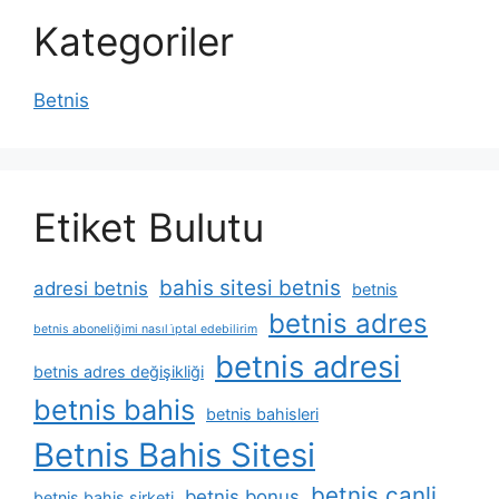
Kategoriler
Betnis
Etiket Bulutu
bahis sitesi betnis
adresi betnis
betnis
betnis adres
betnis aboneliğimi nasıl i̇ptal edebilirim
betnis adresi
betnis adres değişikliği
betnis bahis
betnis bahisleri
Betnis Bahis Sitesi
betnis canli
betnis bonus
betnis bahis şirketi