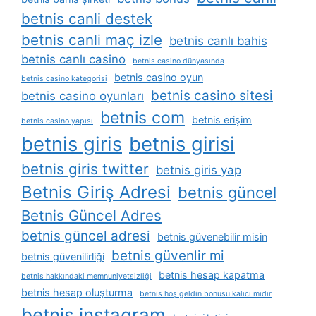
betnis canli destek
betnis canli maç izle
betnis canlı bahis
betnis canlı casino
betnis casino dünyasında
betnis casino oyun
betnis casino kategorisi
betnis casino sitesi
betnis casino oyunları
betnis com
betnis erişim
betnis casino yapısı
betnis giris
betnis girisi
betnis giris twitter
betnis giris yap
Betnis Giriş Adresi
betnis güncel
Betnis Güncel Adres
betnis güncel adresi
betnis güvenebilir misin
betnis güvenlir mi
betnis güvenilirliği
betnis hesap kapatma
betnis hakkındaki memnuniyetsizliği
betnis hesap oluşturma
betnis hoş geldin bonusu kalıcı mıdır
betnis instagram