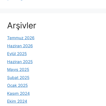
Arşivler
Temmuz 2026
Haziran 2026
Eylül 2025
Haziran 2025
Mayıs 2025
Şubat 2025
Ocak 2025
Kasım 2024
Ekim 2024