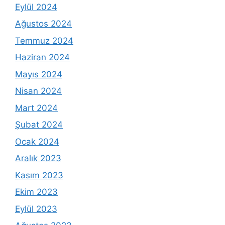
Eylül 2024
Ağustos 2024
Temmuz 2024
Haziran 2024
Mayıs 2024
Nisan 2024
Mart 2024
Şubat 2024
Ocak 2024
Aralık 2023
Kasım 2023
Ekim 2023
Eylül 2023