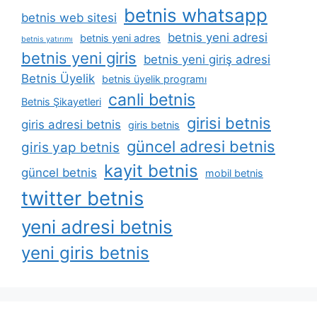
betnis whatsapp
betnis web sitesi
betnis yeni adresi
betnis yeni adres
betnis yatırımı
betnis yeni giris
betnis yeni giriş adresi
Betnis Üyelik
betnis üyelik programı
canli betnis
Betnis Şikayetleri
girisi betnis
giris adresi betnis
giris betnis
güncel adresi betnis
giris yap betnis
kayit betnis
güncel betnis
mobil betnis
twitter betnis
yeni adresi betnis
yeni giris betnis