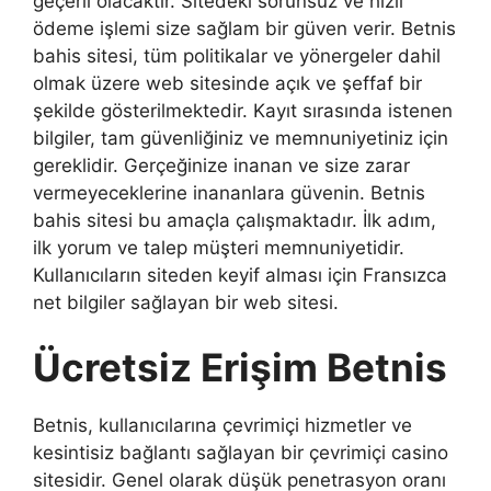
geçerli olacaktır. Sitedeki sorunsuz ve hızlı
ödeme işlemi size sağlam bir güven verir. Betnis
bahis sitesi, tüm politikalar ve yönergeler dahil
olmak üzere web sitesinde açık ve şeffaf bir
şekilde gösterilmektedir. Kayıt sırasında istenen
bilgiler, tam güvenliğiniz ve memnuniyetiniz için
gereklidir. Gerçeğinize inanan ve size zarar
vermeyeceklerine inananlara güvenin. Betnis
bahis sitesi bu amaçla çalışmaktadır. İlk adım,
ilk yorum ve talep müşteri memnuniyetidir.
Kullanıcıların siteden keyif alması için Fransızca
net bilgiler sağlayan bir web sitesi.
Ücretsiz Erişim Betnis
Betnis, kullanıcılarına çevrimiçi hizmetler ve
kesintisiz bağlantı sağlayan bir çevrimiçi casino
sitesidir. Genel olarak düşük penetrasyon oranı