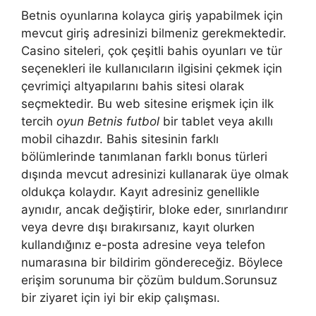
Betnis oyunlarına kolayca giriş yapabilmek için
mevcut giriş adresinizi bilmeniz gerekmektedir.
Casino siteleri, çok çeşitli bahis oyunları ve tür
seçenekleri ile kullanıcıların ilgisini çekmek için
çevrimiçi altyapılarını bahis sitesi olarak
seçmektedir. Bu web sitesine erişmek için ilk
tercih
oyun Betnis futbol
bir tablet veya akıllı
mobil cihazdır. Bahis sitesinin farklı
bölümlerinde tanımlanan farklı bonus türleri
dışında mevcut adresinizi kullanarak üye olmak
oldukça kolaydır. Kayıt adresiniz genellikle
aynıdır, ancak değiştirir, bloke eder, sınırlandırır
veya devre dışı bırakırsanız, kayıt olurken
kullandığınız e-posta adresine veya telefon
numarasına bir bildirim göndereceğiz. Böylece
erişim sorunuma bir çözüm buldum.Sorunsuz
bir ziyaret için iyi bir ekip çalışması.