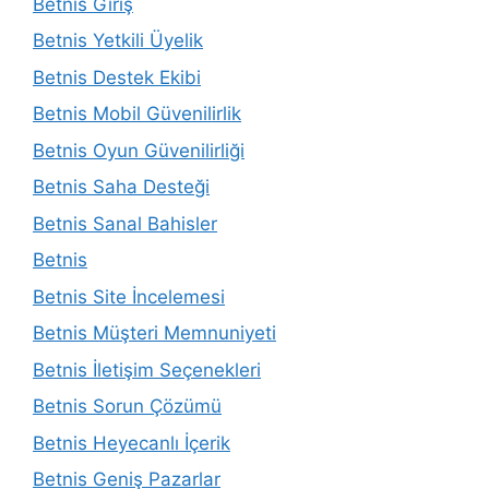
Betnis Giriş
Betnis Yetkili Üyelik
Betnis Destek Ekibi
Betnis Mobil Güvenilirlik
Betnis Oyun Güvenilirliği
Betnis Saha Desteği
Betnis Sanal Bahisler
Betnis
Betnis Site İncelemesi
Betnis Müşteri Memnuniyeti
Betnis İletişim Seçenekleri
Betnis Sorun Çözümü
Betnis Heyecanlı İçerik
Betnis Geniş Pazarlar