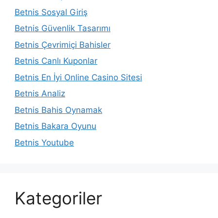
Betnis Sosyal Giriş
Betnis Güvenlik Tasarımı
Betnis Çevrimiçi Bahisler
Betnis Canlı Kuponlar
Betnis En İyi Online Casino Sitesi
Betnis Analiz
Betnis Bahis Oynamak
Betnis Bakara Oyunu
Betnis Youtube
Kategoriler