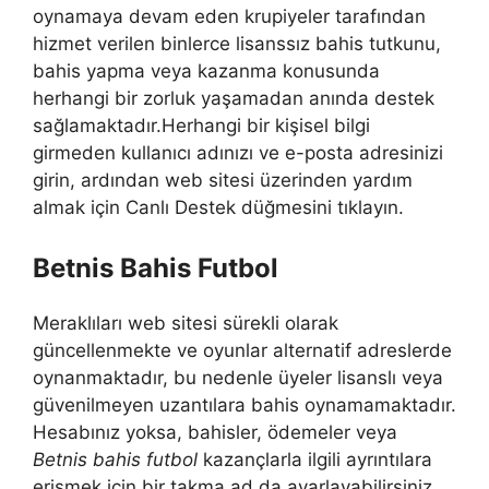
oynamaya devam eden krupiyeler tarafından
hizmet verilen binlerce lisanssız bahis tutkunu,
bahis yapma veya kazanma konusunda
herhangi bir zorluk yaşamadan anında destek
sağlamaktadır.Herhangi bir kişisel bilgi
girmeden kullanıcı adınızı ve e-posta adresinizi
girin, ardından web sitesi üzerinden yardım
almak için Canlı Destek düğmesini tıklayın.
Betnis Bahis Futbol
Meraklıları web sitesi sürekli olarak
güncellenmekte ve oyunlar alternatif adreslerde
oynanmaktadır, bu nedenle üyeler lisanslı veya
güvenilmeyen uzantılara bahis oynamamaktadır.
Hesabınız yoksa, bahisler, ödemeler veya
Betnis bahis futbol
kazançlarla ilgili ayrıntılara
erişmek için bir takma ad da ayarlayabilirsiniz.